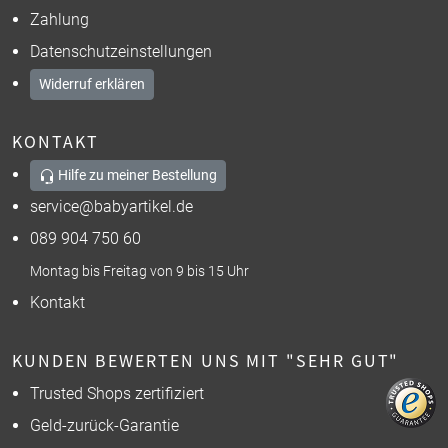
Zahlung
Datenschutzeinstellungen
Widerruf erklären
KONTAKT
Hilfe zu meiner Bestellung
service@babyartikel.de
089 904 750 60
Montag bis Freitag von 9 bis 15 Uhr
Kontakt
KUNDEN BEWERTEN UNS MIT "SEHR GUT"
Trusted Shops zertifiziert
Geld-zurück-Garantie