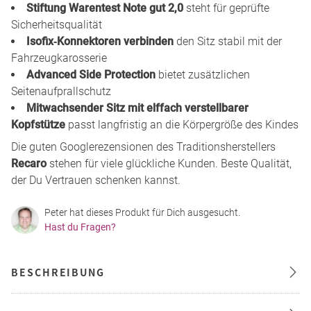
Stiftung Warentest Note gut 2,0
steht für geprüfte
Sicherheitsqualität
Isofix‑Konnektoren verbinden
den Sitz stabil mit der
Fahrzeugkarosserie
Advanced Side Protection
bietet zusätzlichen
Seitenaufprallschutz
Mitwachsender Sitz mit elffach verstellbarer
Kopfstütze
passt langfristig an die Körpergröße des Kindes
Die guten Googlerezensionen des Traditionsherstellers
Recaro
stehen für viele glückliche Kunden. Beste Qualität,
der Du Vertrauen schenken kannst.
Peter hat dieses Produkt für Dich ausgesucht.
Hast du Fragen?
BESCHREIBUNG