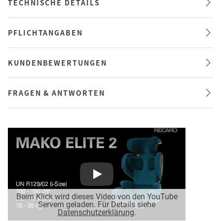
TECHNISCHE DETAILS
PFLICHTANGABEN
KUNDENBEWERTUNGEN
FRAGEN & ANTWORTEN
Play
Beim Klick wird dieses Video von den YouTube
Servern geladen. Für Details siehe
Datenschutzerklärung
.