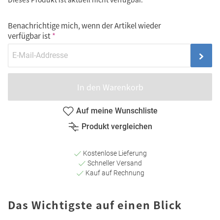
Benachrichtige mich, wenn der Artikel wieder
verfügbar ist
In den Warenkorb
Auf meine Wunschliste
Produkt vergleichen
Kostenlose Lieferung
Schneller Versand
Kauf auf Rechnung
Das Wichtigste auf einen Blick