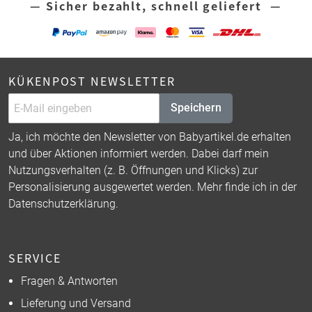
— Sicher bezahlt, schnell geliefert —
KÜKENPOST NEWSLETTER
Speichern
Ja, ich möchte den Newsletter von Babyartikel.de erhalten
und über Aktionen informiert werden. Dabei darf mein
Nutzungsverhalten (z. B. Öffnungen und Klicks) zur
Personalisierung ausgewertet werden. Mehr finde ich in der
Datenschutzerklärung
.
SERVICE
Fragen & Antworten
Lieferung und Versand