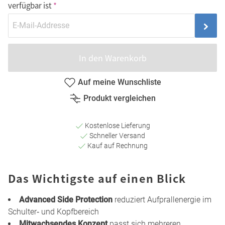
verfügbar ist
In den Warenkorb
Auf meine Wunschliste
Produkt vergleichen
Kostenlose Lieferung
Schneller Versand
Kauf auf Rechnung
Das Wichtigste auf einen Blick
Advanced Side Protection
reduziert Aufprallenergie im
Schulter‑ und Kopfbereich
Mitwachsendes Konzept
passt sich mehreren