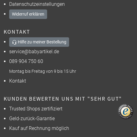
Datenschutzeinstellungen
Widerruf erklären
KONTAKT
Hilfe zu meiner Bestellung
service@babyartikel.de
089 904 750 60
Montag bis Freitag von 9 bis 15 Uhr
Kontakt
KUNDEN BEWERTEN UNS MIT "SEHR GUT"
Trusted Shops zertifiziert
Geld-zurück-Garantie
Kauf auf Rechnung möglich