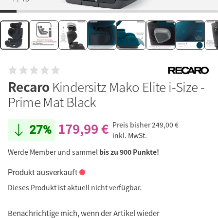
Recaro
Kindersitz Mako Elite i-Size -
Prime Mat Black
179,99 €
Preis bisher
249,00 €
27%
inkl. MwSt.
Werde Member und sammel
bis zu 900 Punkte!
Produkt ausverkauft
Dieses Produkt ist aktuell nicht verfügbar.
Benachrichtige mich, wenn der Artikel wieder