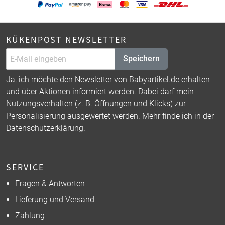
KÜKENPOST NEWSLETTER
Speichern
Ja, ich möchte den Newsletter von Babyartikel.de erhalten
und über Aktionen informiert werden. Dabei darf mein
Nutzungsverhalten (z. B. Öffnungen und Klicks) zur
Personalisierung ausgewertet werden. Mehr finde ich in der
Datenschutzerklärung
.
SERVICE
Fragen & Antworten
Lieferung und Versand
Zahlung