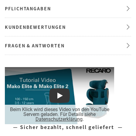
PFLICHTANGABEN
KUNDENBEWERTUNGEN
FRAGEN & ANTWORTEN
Play
Beim Klick wird dieses Video von den YouTube
Servern geladen. Für Details siehe
Datenschutzerklärung
.
— Sicher bezahlt, schnell geliefert —