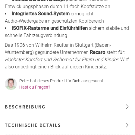
Entwicklungsphasen durch 11‑fach Kopfstütze an
Integriertes Sound‑System
ermöglicht
Audio‑Wiedergabe im geschützten Kopfbereich
ISOFIX‑Rastarme und Einführhilfen
sichern stabile und
schnelle Fahrzeugverbindung
Das 1906 von Wilhelm Reutter in Stuttgart (Baden-
Württemberg) gegründete Unternehmen
Recaro
steht für:
Höchster Komfort und Sicherheit für Eltern und Kinder
. Wirf
also unbedingt einen Blick auf diesen Kindersitz.
Peter hat dieses Produkt für Dich ausgesucht.
Hast du Fragen?
BESCHREIBUNG
TECHNISCHE DETAILS