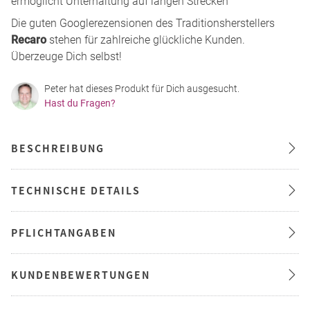
ermöglicht Unterhaltung auf langen Strecken
Die guten Googlerezensionen des Traditionsherstellers
Recaro
stehen für zahlreiche glückliche Kunden.
Überzeuge Dich selbst!
Peter hat dieses Produkt für Dich ausgesucht.
Hast du Fragen?
BESCHREIBUNG
TECHNISCHE DETAILS
PFLICHTANGABEN
KUNDENBEWERTUNGEN