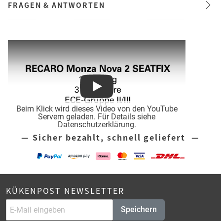
FRAGEN & ANTWORTEN
Play
Beim Klick wird dieses Video von den YouTube
Servern geladen. Für Details siehe
Datenschutzerklärung
.
— Sicher bezahlt, schnell geliefert —
KÜKENPOST NEWSLETTER
Speichern