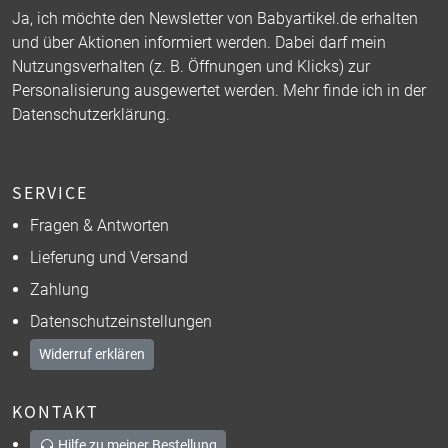
Ja, ich möchte den Newsletter von Babyartikel.de erhalten
und über Aktionen informiert werden. Dabei darf mein
Nutzungsverhalten (z. B. Öffnungen und Klicks) zur
Personalisierung ausgewertet werden. Mehr finde ich in der
Datenschutzerklärung
.
SERVICE
Fragen & Antworten
Lieferung und Versand
Zahlung
Datenschutzeinstellungen
Widerruf erklären
KONTAKT
Hilfe zu meiner Bestellung