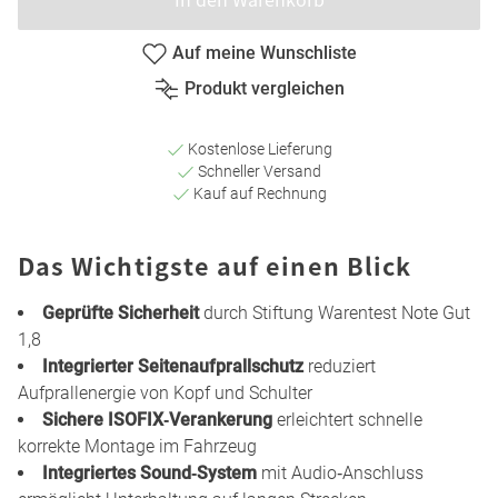
Auf meine Wunschliste
Produkt vergleichen
Kostenlose Lieferung
Schneller Versand
Kauf auf Rechnung
Das Wichtigste auf einen Blick
Geprüfte Sicherheit
durch Stiftung Warentest Note Gut
1,8
Integrierter Seitenaufprallschutz
reduziert
Aufprallenergie von Kopf und Schulter
Sichere ISOFIX‑Verankerung
erleichtert schnelle
korrekte Montage im Fahrzeug
Integriertes Sound‑System
mit Audio‑Anschluss