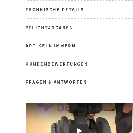
TECHNISCHE DETAILS
PFLICHTANGABEN
ARTIKELNUMMERN
KUNDENBEWERTUNGEN
FRAGEN & ANTWORTEN