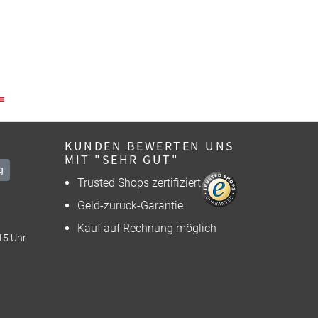
KUNDEN BEWERTEN UNS
MIT "SEHR GUT"
g
Trusted Shops zertifiziert
Geld-zurück-Garantie
Kauf auf Rechnung möglich
15 Uhr