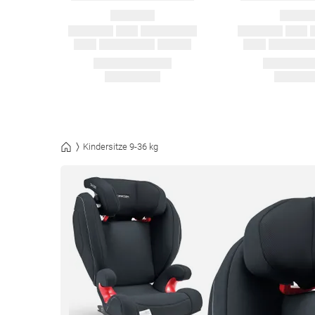
Kindersitze 9-36 kg