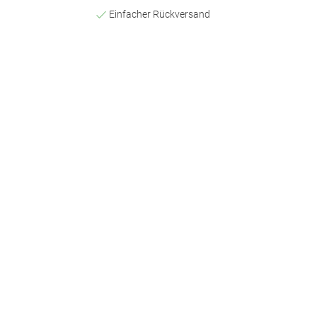
Einfacher Rückversand