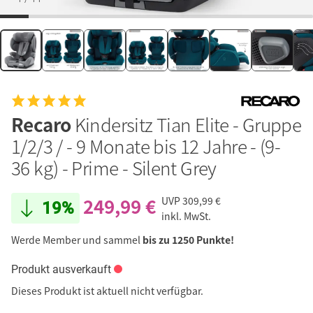
Recaro
Kindersitz Tian Elite - Gruppe
1/2/3 / - 9 Monate bis 12 Jahre - (9-
36 kg) - Prime - Silent Grey
249,99 €
UVP
309,99 €
19%
inkl. MwSt.
Werde Member und sammel
bis zu 1250 Punkte!
Produkt ausverkauft
Dieses Produkt ist aktuell nicht verfügbar.