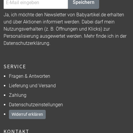
Speichern
Ja, ich möchte den Newsletter von Babyartikel.de erhalten
und über Aktionen informiert werden. Dabei darf mein
Nutzungsverhalten (z. B. Öffnungen und Klicks) zur
Personalisierung ausgewertet werden. Mehr finde ich in der
Datenschutzerklärung
.
SERVICE
Fragen & Antworten
Lieferung und Versand
Zahlung
Datenschutzeinstellungen
Widerruf erklären
KONTAKT