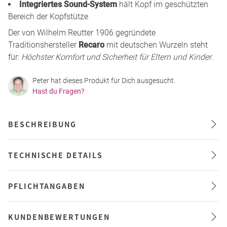
Integriertes Sound-System
hält Kopf im geschützten
Bereich der Kopfstütze
Der von Wilhelm Reutter 1906 gegründete
Traditionshersteller
Recaro
mit deutschen Wurzeln steht
für:
Höchster Komfort und Sicherheit für Eltern und Kinder
.
Peter hat dieses Produkt für Dich ausgesucht.
Hast du Fragen?
BESCHREIBUNG
TECHNISCHE DETAILS
PFLICHTANGABEN
KUNDENBEWERTUNGEN