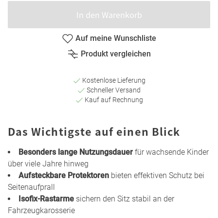
In den Warenkorb
Auf meine Wunschliste
Produkt vergleichen
Kostenlose Lieferung
Schneller Versand
Kauf auf Rechnung
Das Wichtigste auf einen Blick
Besonders lange Nutzungsdauer
für wachsende Kinder
über viele Jahre hinweg
Aufsteckbare Protektoren
bieten effektiven Schutz bei
Seitenaufprall
Isofix-Rastarme
sichern den Sitz stabil an der
Fahrzeugkarosserie