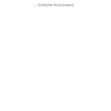
Einfacher Rückversand