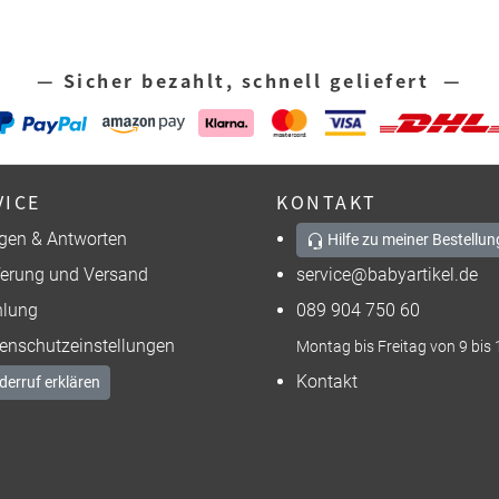
— Sicher bezahlt, schnell geliefert —
VICE
KONTAKT
gen & Antworten
Hilfe zu meiner Bestellun
ferung und Versand
service@babyartikel.de
lung
089 904 750 60
enschutzeinstellungen
Montag bis Freitag von 9 bis 
Kontakt
derruf erklären