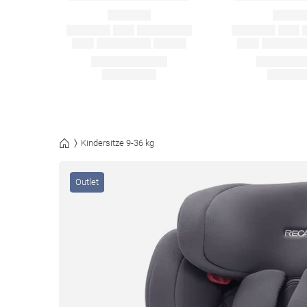
Kindersitze 9-36 kg
Outlet