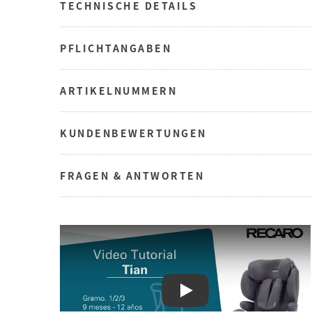
TECHNISCHE DETAILS
PFLICHTANGABEN
ARTIKELNUMMERN
KUNDENBEWERTUNGEN
FRAGEN & ANTWORTEN
Play