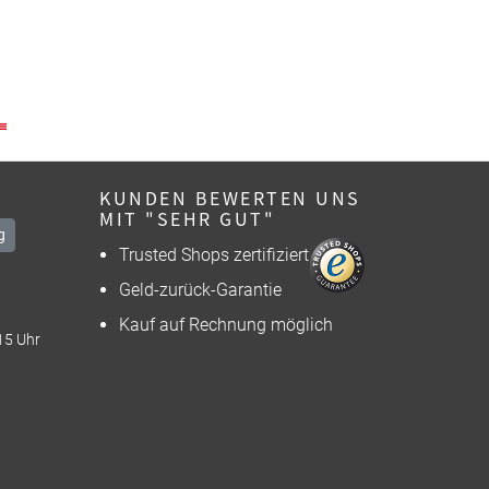
KUNDEN BEWERTEN UNS
MIT "SEHR GUT"
g
Trusted Shops zertifiziert
Geld-zurück-Garantie
Kauf auf Rechnung möglich
15 Uhr