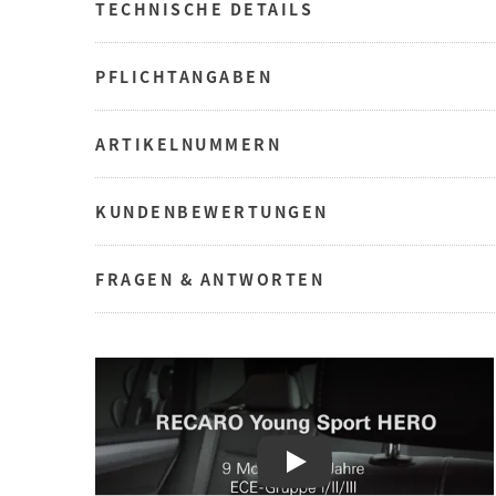
TECHNISCHE DETAILS
PFLICHTANGABEN
ARTIKELNUMMERN
KUNDENBEWERTUNGEN
FRAGEN & ANTWORTEN
Play