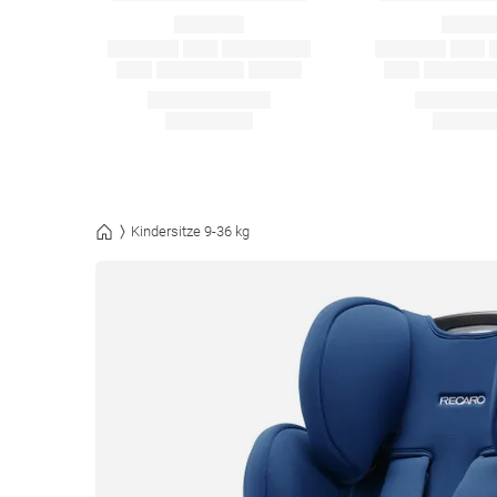
Kindersitze 9-36 kg