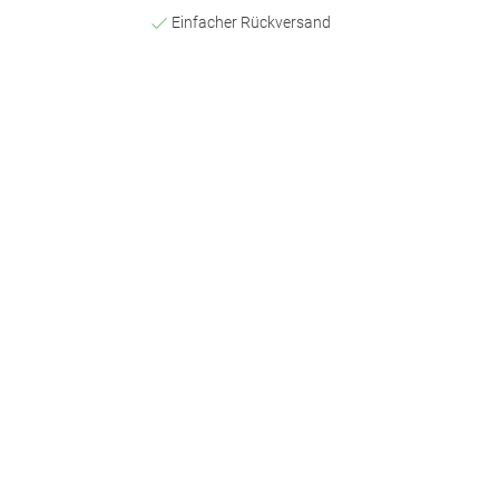
Einfacher Rückversand