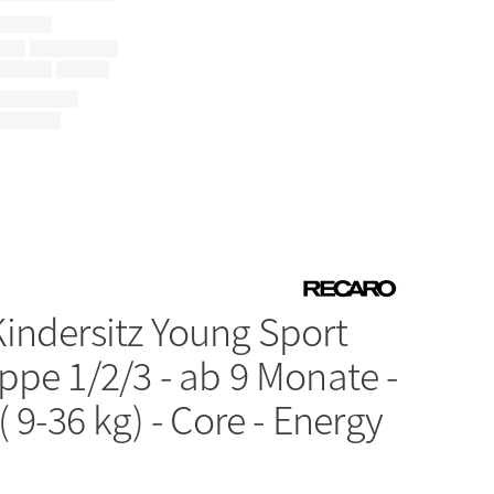
Kindersitz Young Sport
ppe 1/2/3 - ab 9 Monate -
( 9-36 kg) - Core - Energy