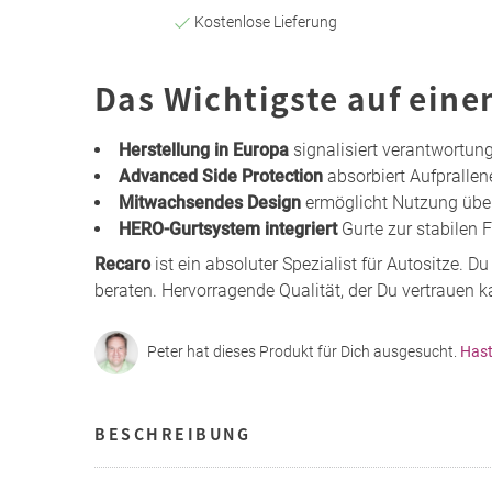
Kostenlose Lieferung
Das Wichtigste auf eine
Herstellung in Europa
signalisiert verantwortun
Advanced Side Protection
absorbiert Aufprallen
Mitwachsendes Design
ermöglicht Nutzung übe
HERO-Gurtsystem integriert
Gurte zur stabilen F
Recaro
ist ein absoluter Spezialist für Autositze. D
beraten. Hervorragende Qualität, der Du vertrauen k
Peter hat dieses Produkt für Dich ausgesucht.
Hast
BESCHREIBUNG