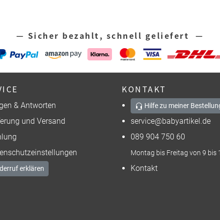
— Sicher bezahlt, schnell geliefert —
VICE
KONTAKT
gen & Antworten
Hilfe zu meiner Bestellun
ferung und Versand
service@babyartikel.de
lung
089 904 750 60
enschutzeinstellungen
Montag bis Freitag von 9 bis 
Kontakt
derruf erklären