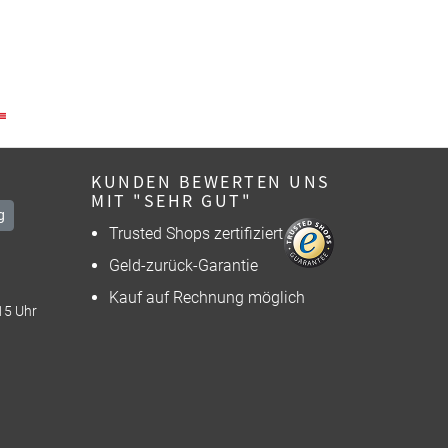
KUNDEN BEWERTEN UNS
MIT "SEHR GUT"
g
Trusted Shops zertifiziert
Geld-zurück-Garantie
Kauf auf Rechnung möglich
15 Uhr