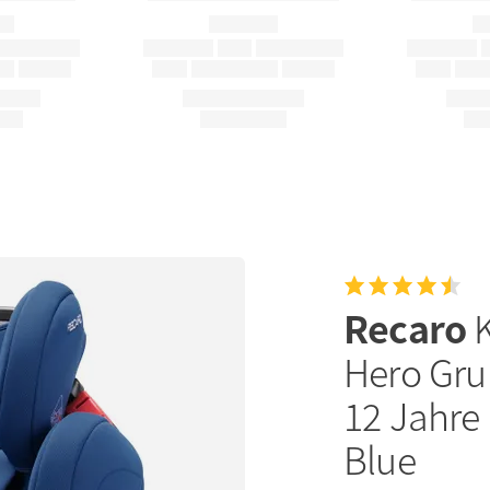
Recaro
Hero Gru
12 Jahre 
Blue