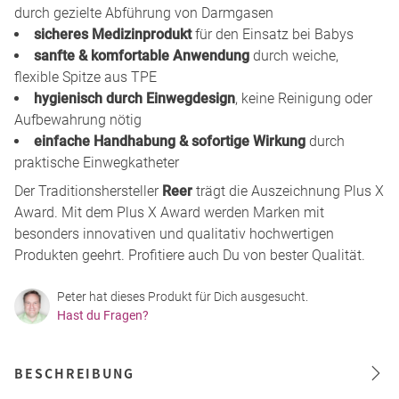
durch gezielte Abführung von Darmgasen
sicheres Medizinprodukt
für den Einsatz bei Babys
sanfte & komfortable Anwendung
durch weiche,
flexible Spitze aus TPE
hygienisch durch Einwegdesign
, keine Reinigung oder
Aufbewahrung nötig
einfache Handhabung & sofortige Wirkung
durch
praktische Einwegkatheter
Der Traditionshersteller
Reer
trägt die Auszeichnung Plus X
Award. Mit dem Plus X Award werden Marken mit
besonders innovativen und qualitativ hochwertigen
Produkten geehrt. Profitiere auch Du von bester Qualität.
Peter hat dieses Produkt für Dich ausgesucht.
Hast du Fragen?
BESCHREIBUNG