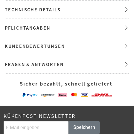
TECHNISCHE DETAILS
PFLICHTANGABEN
KUNDENBEWERTUNGEN
FRAGEN & ANTWORTEN
— Sicher bezahlt, schnell geliefert —
KÜKENPOST NEWSLETTER
Speichern