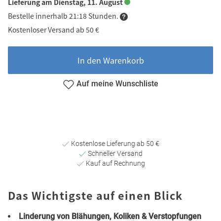
Lieferung am Dienstag, 11. August
Bestelle innerhalb 21:18 Stunden.
Kostenloser Versand ab 50 €
In den Warenkorb
Auf meine Wunschliste
Kostenlose Lieferung ab 50 €
Schneller Versand
Kauf auf Rechnung
Das Wichtigste auf einen Blick
Linderung von Blähungen, Koliken & Verstopfungen