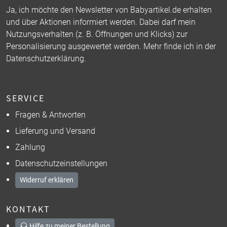
Ja, ich möchte den Newsletter von Babyartikel.de erhalten
und über Aktionen informiert werden. Dabei darf mein
Nutzungsverhalten (z. B. Öffnungen und Klicks) zur
Personalisierung ausgewertet werden. Mehr finde ich in der
Datenschutzerklärung
.
SERVICE
Fragen & Antworten
Lieferung und Versand
Zahlung
Datenschutzeinstellungen
Widerruf erklären
KONTAKT
Hilfe zu meiner Bestellung