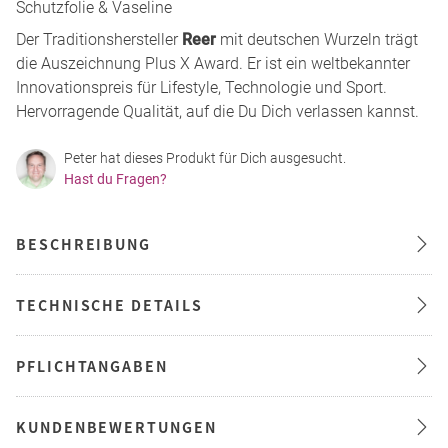
Schutzfolie & Vaseline
Der Traditionshersteller
Reer
mit deutschen Wurzeln trägt
die Auszeichnung Plus X Award. Er ist ein weltbekannter
Innovationspreis für Lifestyle, Technologie und Sport.
Hervorragende Qualität, auf die Du Dich verlassen kannst.
Peter hat dieses Produkt für Dich ausgesucht.
Hast du Fragen?
BESCHREIBUNG
TECHNISCHE DETAILS
PFLICHTANGABEN
KUNDENBEWERTUNGEN