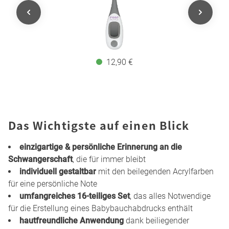
12,90 €
Das Wichtigste auf einen Blick
einzigartige & persönliche Erinnerung an die
Schwangerschaft
, die für immer bleibt
individuell gestaltbar
mit den beilegenden Acrylfarben
für eine persönliche Note
umfangreiches 16-teiliges Set
, das alles Notwendige
für die Erstellung eines Babybauchabdrucks enthält
hautfreundliche Anwendung
dank beiliegender