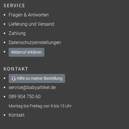
SERVICE
Fragen & Antworten
Lieferung und Versand
Zahlung
Datenschutzeinstellungen
Widerruf erklären
KONTAKT
Hilfe zu meiner Bestellung
service@babyartikel.de
089 904 750 60
Montag bis Freitag von 9 bis 15 Uhr
Kontakt