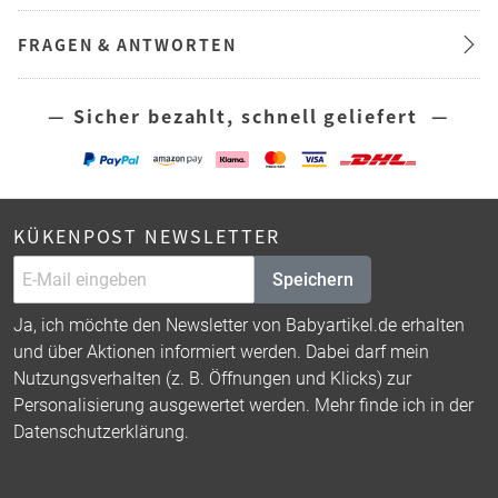
FRAGEN & ANTWORTEN
— Sicher bezahlt, schnell geliefert —
KÜKENPOST NEWSLETTER
Speichern
Ja, ich möchte den Newsletter von Babyartikel.de erhalten
und über Aktionen informiert werden. Dabei darf mein
Nutzungsverhalten (z. B. Öffnungen und Klicks) zur
Personalisierung ausgewertet werden. Mehr finde ich in der
Datenschutzerklärung
.