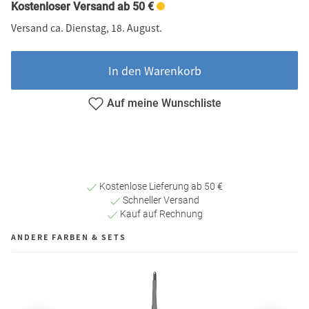
Kostenloser Versand ab 50 €
Versand ca. Dienstag, 18. August.
In den Warenkorb
Auf meine Wunschliste
Kostenlose Lieferung ab 50 €
Schneller Versand
Kauf auf Rechnung
ANDERE FARBEN & SETS