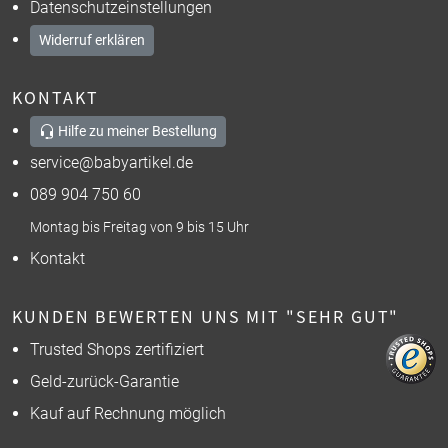
Datenschutzeinstellungen
Widerruf erklären
KONTAKT
Hilfe zu meiner Bestellung
service@babyartikel.de
089 904 750 60
Montag bis Freitag von 9 bis 15 Uhr
Kontakt
KUNDEN BEWERTEN UNS MIT "SEHR GUT"
Trusted Shops zertifiziert
Geld-zurück-Garantie
Kauf auf Rechnung möglich