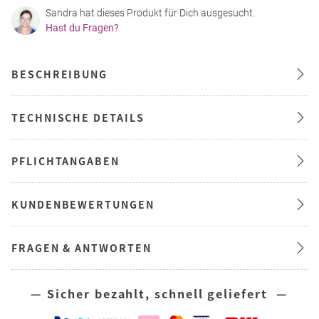
Sandra hat dieses Produkt für Dich ausgesucht.
Hast du Fragen?
BESCHREIBUNG
TECHNISCHE DETAILS
PFLICHTANGABEN
KUNDENBEWERTUNGEN
FRAGEN & ANTWORTEN
— Sicher bezahlt, schnell geliefert —