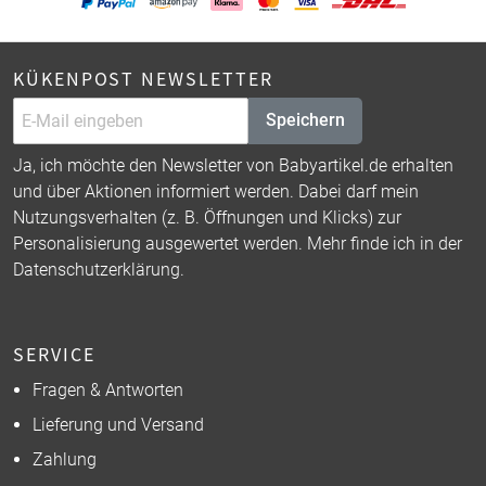
KÜKENPOST NEWSLETTER
Speichern
Ja, ich möchte den Newsletter von Babyartikel.de erhalten
und über Aktionen informiert werden. Dabei darf mein
Nutzungsverhalten (z. B. Öffnungen und Klicks) zur
Personalisierung ausgewertet werden. Mehr finde ich in der
Datenschutzerklärung
.
SERVICE
Fragen & Antworten
Lieferung und Versand
Zahlung