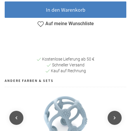
In den Warenkorb
Auf meine Wunschliste
Kostenlose Lieferung ab 50 €
Schneller Versand
Kauf auf Rechnung
ANDERE FARBEN & SETS