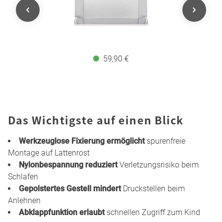
59,90 €
Das Wichtigste auf einen Blick
Werkzeuglose Fixierung ermöglicht
spurenfreie
Montage auf Lattenrost
Nylonbespannung reduziert
Verletzungsrisiko beim
Schlafen
Gepolstertes Gestell mindert
Druckstellen beim
Anlehnen
Abklappfunktion erlaubt
schnellen Zugriff zum Kind