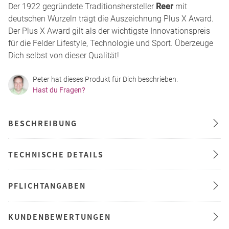
Der 1922 gegründete Traditionshersteller
Reer
mit
deutschen Wurzeln trägt die Auszeichnung Plus X Award.
Der Plus X Award gilt als der wichtigste Innovationspreis
für die Felder Lifestyle, Technologie und Sport. Überzeuge
Dich selbst von dieser Qualität!
Peter hat dieses Produkt für Dich beschrieben.
Hast du Fragen?
BESCHREIBUNG
TECHNISCHE DETAILS
PFLICHTANGABEN
KUNDENBEWERTUNGEN