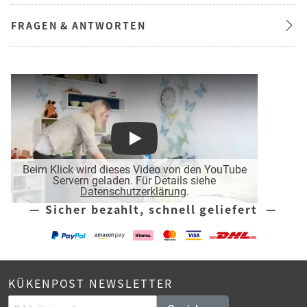
FRAGEN & ANTWORTEN
Play
Beim Klick wird dieses Video von den YouTube
Servern geladen. Für Details siehe
Datenschutzerklärung
.
— Sicher bezahlt, schnell geliefert —
KÜKENPOST NEWSLETTER