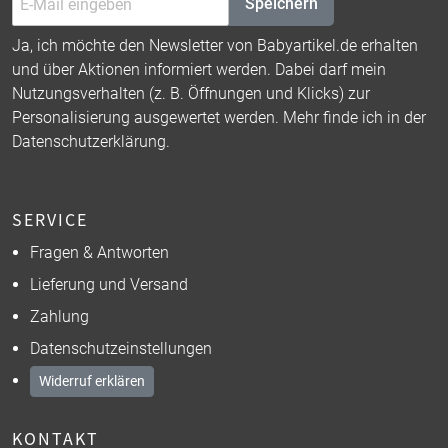
Speichern
Ja, ich möchte den Newsletter von Babyartikel.de erhalten
und über Aktionen informiert werden. Dabei darf mein
Nutzungsverhalten (z. B. Öffnungen und Klicks) zur
Personalisierung ausgewertet werden. Mehr finde ich in der
Datenschutzerklärung
.
SERVICE
Fragen & Antworten
Lieferung und Versand
Zahlung
Datenschutzeinstellungen
Widerruf erklären
KONTAKT