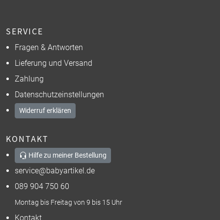
SERVICE
Fragen & Antworten
Lieferung und Versand
Zahlung
Datenschutzeinstellungen
Widerruf erklären
KONTAKT
Hilfe zu meiner Bestellung
service@babyartikel.de
089 904 750 60
Montag bis Freitag von 9 bis 15 Uhr
Kontakt