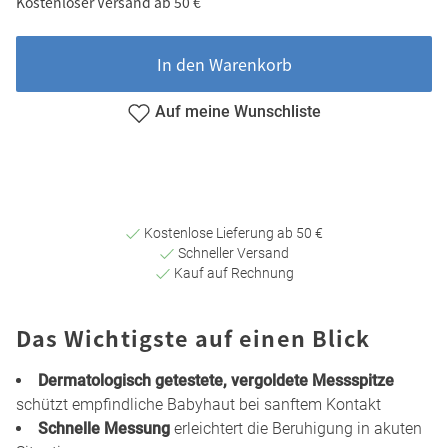
Kostenloser Versand ab 50 €
In den Warenkorb
Auf meine Wunschliste
Kostenlose Lieferung ab 50 €
Schneller Versand
Kauf auf Rechnung
Das Wichtigste auf einen Blick
Dermatologisch getestete, vergoldete Messspitze
schützt empfindliche Babyhaut bei sanftem Kontakt
Schnelle Messung
erleichtert die Beruhigung in akuten