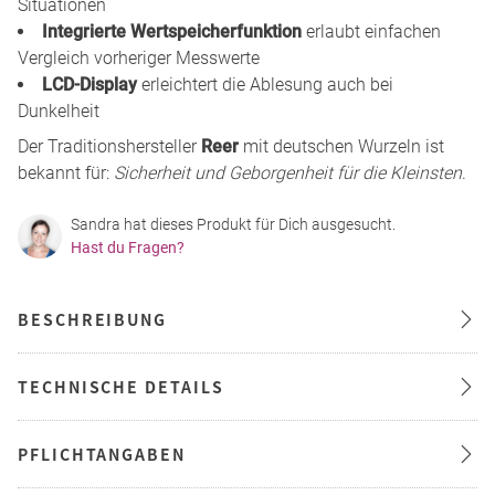
Situationen
Integrierte Wertspeicherfunktion
erlaubt einfachen
Vergleich vorheriger Messwerte
LCD-Display
erleichtert die Ablesung auch bei
Dunkelheit
Der Traditionshersteller
Reer
mit deutschen Wurzeln ist
bekannt für:
Sicherheit und Geborgenheit für die Kleinsten
.
Sandra hat dieses Produkt für Dich ausgesucht.
Hast du Fragen?
BESCHREIBUNG
TECHNISCHE DETAILS
PFLICHTANGABEN