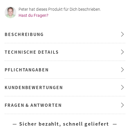
Peter hat dieses Produkt für Dich beschrieben.
Hast du Fragen?
BESCHREIBUNG
TECHNISCHE DETAILS
PFLICHTANGABEN
KUNDENBEWERTUNGEN
FRAGEN & ANTWORTEN
— Sicher bezahlt, schnell geliefert —