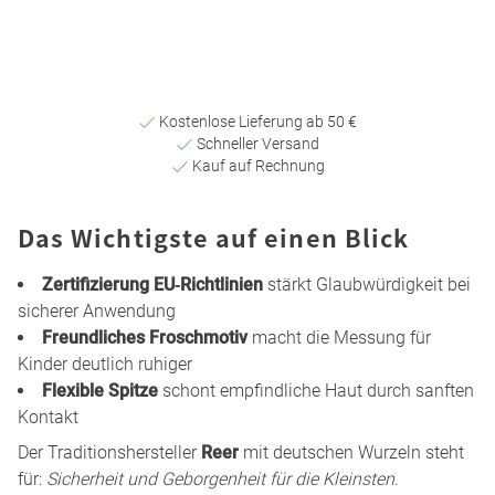
Kostenlose Lieferung ab 50 €
Schneller Versand
Kauf auf Rechnung
Das Wichtigste auf einen Blick
Zertifizierung EU‑Richtlinien
stärkt Glaubwürdigkeit bei
sicherer Anwendung
Freundliches Froschmotiv
macht die Messung für
Kinder deutlich ruhiger
Flexible Spitze
schont empfindliche Haut durch sanften
Kontakt
Der Traditionshersteller
Reer
mit deutschen Wurzeln steht
für:
Sicherheit und Geborgenheit für die Kleinsten
.