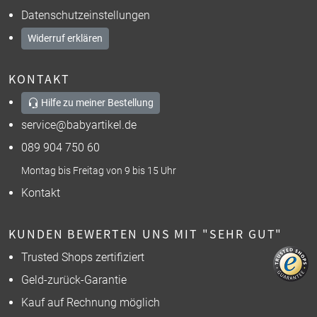
Datenschutzeinstellungen
Widerruf erklären
KONTAKT
Hilfe zu meiner Bestellung
service@babyartikel.de
089 904 750 60
Montag bis Freitag von 9 bis 15 Uhr
Kontakt
KUNDEN BEWERTEN UNS MIT "SEHR GUT"
Trusted Shops zertifiziert
Geld-zurück-Garantie
Kauf auf Rechnung möglich