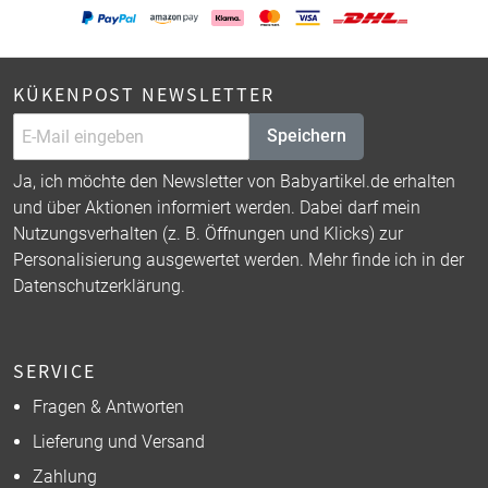
KÜKENPOST NEWSLETTER
Speichern
Ja, ich möchte den Newsletter von Babyartikel.de erhalten
und über Aktionen informiert werden. Dabei darf mein
Nutzungsverhalten (z. B. Öffnungen und Klicks) zur
Personalisierung ausgewertet werden. Mehr finde ich in der
Datenschutzerklärung
.
SERVICE
Fragen & Antworten
Lieferung und Versand
Zahlung