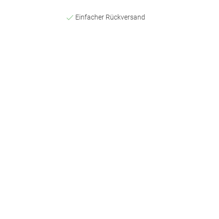
Einfacher Rückversand