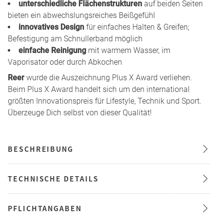
unterschiedliche Flächenstrukturen
auf beiden Seiten
bieten ein abwechslungsreiches Beißgefühl
innovatives Design
für einfaches Halten & Greifen;
Befestigung am Schnullerband möglich
einfache Reinigung
mit warmem Wasser, im
Vaporisator oder durch Abkochen
Reer
wurde die Auszeichnung Plus X Award verliehen.
Beim Plus X Award handelt sich um den international
größten Innovationspreis für Lifestyle, Technik und Sport.
Überzeuge Dich selbst von dieser Qualität!
BESCHREIBUNG
TECHNISCHE DETAILS
PFLICHTANGABEN