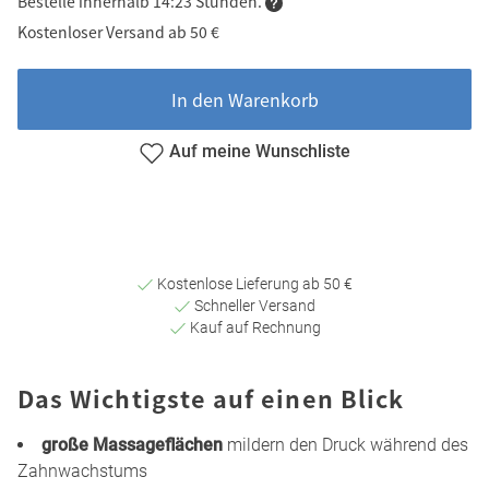
Bestelle innerhalb 14:23 Stunden.
Kostenloser Versand ab 50 €
In den Warenkorb
Auf meine Wunschliste
Kostenlose Lieferung ab 50 €
Schneller Versand
Kauf auf Rechnung
Das Wichtigste auf einen Blick
große Massageflächen
mildern den Druck während des
Zahnwachstums