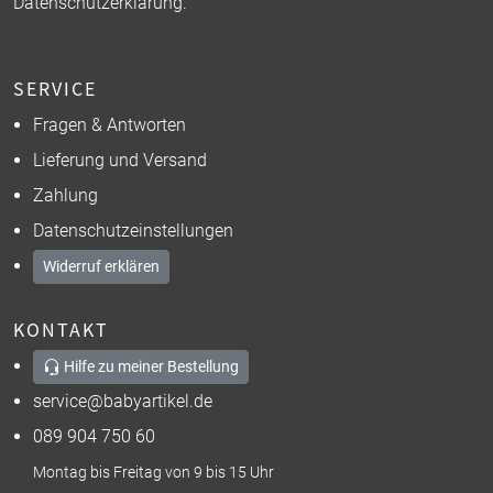
Datenschutzerklärung
.
SERVICE
Fragen & Antworten
Lieferung und Versand
Zahlung
Datenschutzeinstellungen
Widerruf erklären
KONTAKT
Hilfe zu meiner Bestellung
service@babyartikel.de
089 904 750 60
Montag bis Freitag von 9 bis 15 Uhr