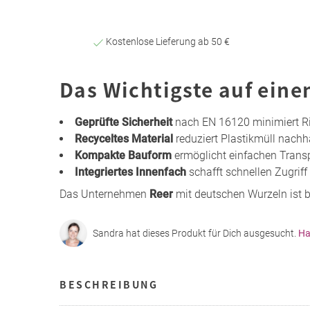
Kostenlose Lieferung ab 50 €
Das Wichtigste auf eine
Geprüfte Sicherheit
nach EN 16120 minimiert Ri
Recyceltes Material
reduziert Plastikmüll nachh
Kompakte Bauform
ermöglicht einfachen Trans
Integriertes Innenfach
schafft schnellen Zugriff 
Das Unternehmen
Reer
mit deutschen Wurzeln ist b
Sandra hat dieses Produkt für Dich ausgesucht.
Ha
BESCHREIBUNG