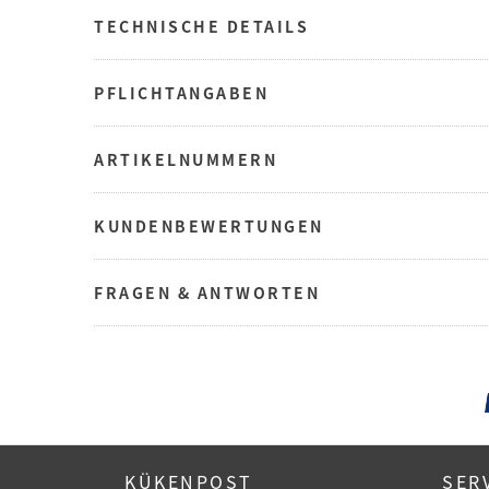
TECHNISCHE DETAILS
PFLICHTANGABEN
ARTIKELNUMMERN
KUNDENBEWERTUNGEN
FRAGEN & ANTWORTEN
KÜKENPOST
SER