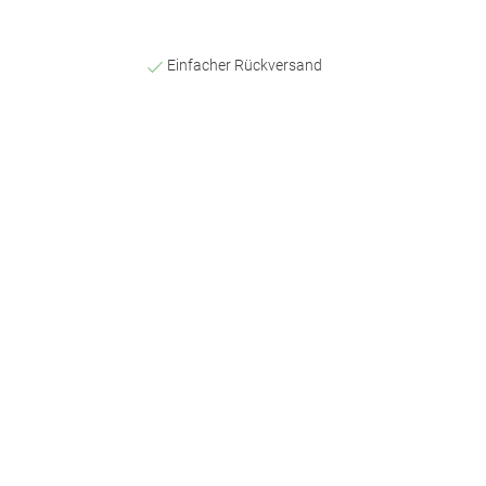
Einfacher Rückversand