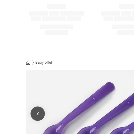
Babylöffel