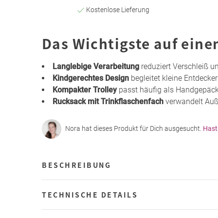
Kostenlose Lieferung
Das Wichtigste auf eine
Langlebige Verarbeitung
reduziert Verschleiß 
Kindgerechtes Design
begleitet kleine Entdecker
Kompakter Trolley
passt häufig als Handgepäck 
Rucksack mit Trinkflaschenfach
verwandelt Auße
Nora hat dieses Produkt für Dich ausgesucht.
Hast
BESCHREIBUNG
TECHNISCHE DETAILS