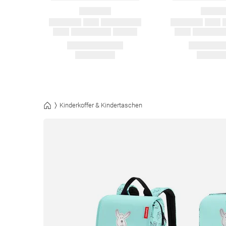
Kinderkoffer & Kindertaschen