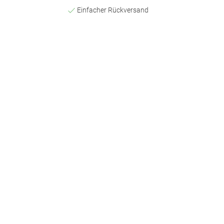
Einfacher Rückversand