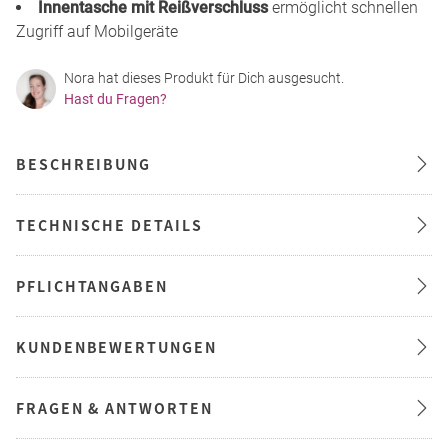
Innentasche mit Reißverschluss
ermöglicht schnellen
Zugriff auf Mobilgeräte
Nora hat dieses Produkt für Dich ausgesucht.
Hast du Fragen?
BESCHREIBUNG
TECHNISCHE DETAILS
PFLICHTANGABEN
KUNDENBEWERTUNGEN
FRAGEN & ANTWORTEN