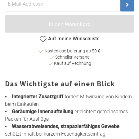
In den Warenkorb
Auf meine Wunschliste
Kostenlose Lieferung ab 50 €
Schneller Versand
Kauf auf Rechnung
Das Wichtigste auf einen Blick
Integrierter Zusatzgriff
fördert Mitwirkung von Kindern
beim Einkaufen
Geräumige Innenaufteilung
erleichtert gemeinsames
Packen für Ausflüge
Wasserabweisendes, strapazierfähiges Gewebe
schützt Inhalt bei kurzem Feuchtigkeitseintrag