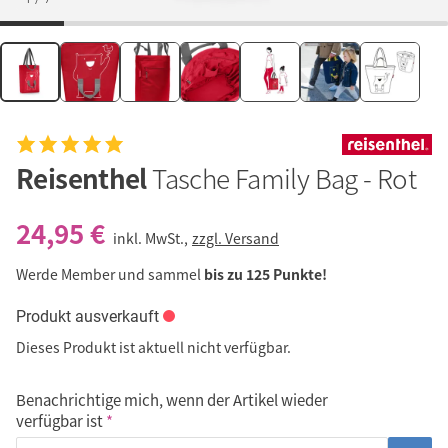
Reisenthel
Tasche Family Bag - Rot
24,95 €
inkl. MwSt.,
zzgl. Versand
Werde Member und sammel
bis zu 125 Punkte!
Produkt ausverkauft
Dieses Produkt ist aktuell nicht verfügbar.
Benachrichtige mich, wenn der Artikel wieder
verfügbar ist