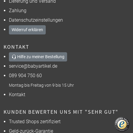
Lieferung und Versand
Zahlung
Datenschutzeinstellungen
Widerruf erklären
KONTAKT
Hilfe zu meiner Bestellung
service@babyartikel.de
089 904 750 60
Montag bis Freitag von 9 bis 15 Uhr
Kontakt
KUNDEN BEWERTEN UNS MIT "SEHR GUT"
Trusted Shops zertifiziert
Geld-zurück-Garantie