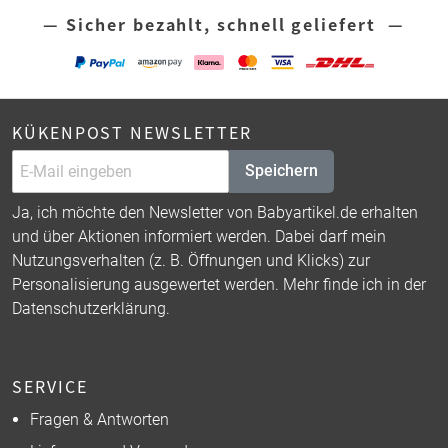
— Sicher bezahlt, schnell geliefert —
KÜKENPOST NEWSLETTER
Speichern
Ja, ich möchte den Newsletter von Babyartikel.de erhalten
und über Aktionen informiert werden. Dabei darf mein
Nutzungsverhalten (z. B. Öffnungen und Klicks) zur
Personalisierung ausgewertet werden. Mehr finde ich in der
Datenschutzerklärung
.
SERVICE
Fragen & Antworten