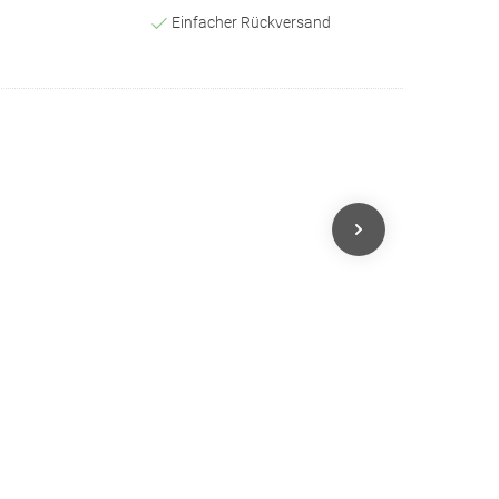
Einfacher Rückversand