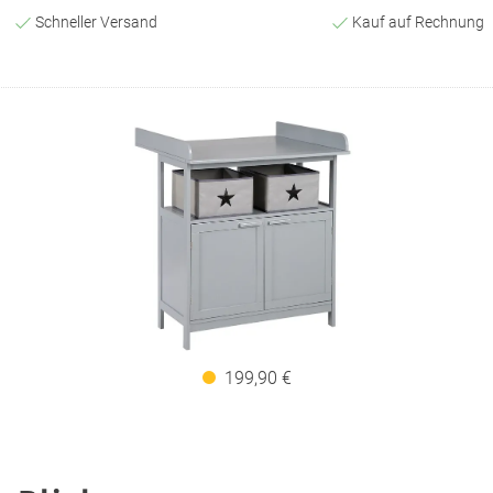
Schneller Versand
Kauf auf Rechnung
199,90 €