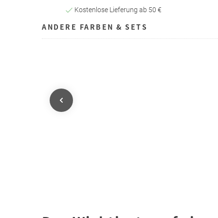
Kostenlose Lieferung ab 50 €
ANDERE FARBEN & SETS