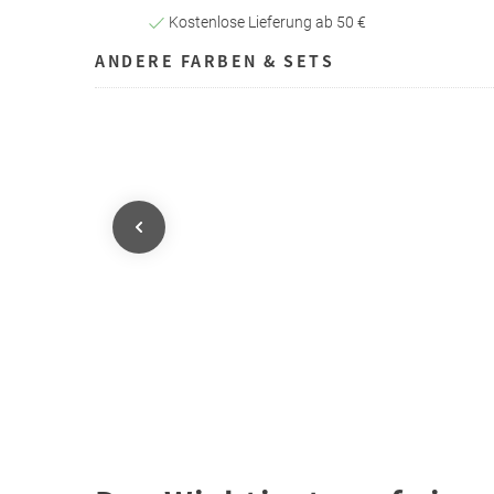
Kostenlose Lieferung ab 50 €
ANDERE FARBEN & SETS