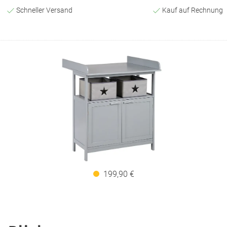
Schneller Versand
Kauf auf Rechnung
199,90 €