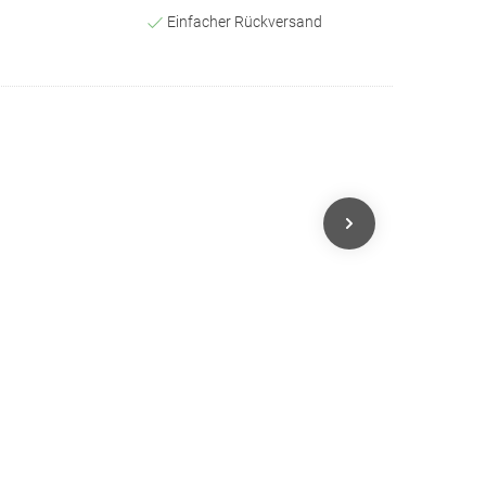
Einfacher Rückversand