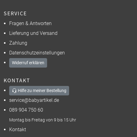
SERVICE
Fragen & Antworten
Lieferung und Versand
Zahlung
Datenschutzeinstellungen
Widerruf erklären
KONTAKT
Hilfe zu meiner Bestellung
service@babyartikel.de
089 904 750 60
Montag bis Freitag von 9 bis 15 Uhr
Kontakt