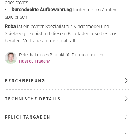
oder rechts
Durchdachte Aufbewahrung
fördert erstes Zählen
spielerisch
Roba
ist ein echter Spezialist für Kindermöbel und
Spielzeug. Du bist mit diesem Kaufladen also bestens
beraten. Vertraue auf die Qualität!
Peter hat dieses Produkt für Dich beschrieben.
Hast du Fragen?
BESCHREIBUNG
TECHNISCHE DETAILS
PFLICHTANGABEN