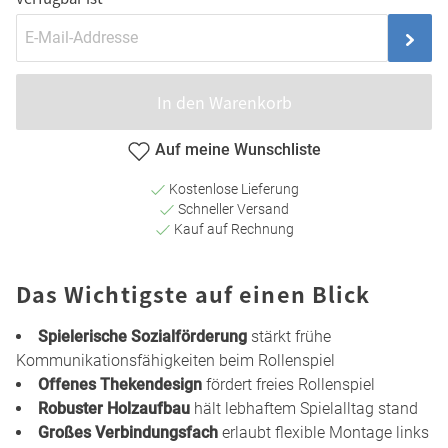
In den Warenkorb
Auf meine Wunschliste
Kostenlose Lieferung
Schneller Versand
Kauf auf Rechnung
Das Wichtigste auf einen Blick
Spielerische Sozialförderung
stärkt frühe
Kommunikationsfähigkeiten beim Rollenspiel
Offenes Thekendesign
fördert freies Rollenspiel
Robuster Holzaufbau
hält lebhaftem Spielalltag stand
Großes Verbindungsfach
erlaubt flexible Montage links