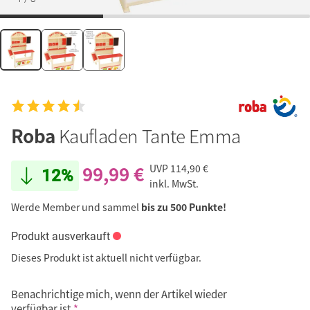
Roba
Kaufladen Tante Emma
99,99 €
UVP
114,90 €
12%
inkl. MwSt.
Werde Member und sammel
bis zu 500 Punkte!
Produkt ausverkauft
Dieses Produkt ist aktuell nicht verfügbar.
Benachrichtige mich, wenn der Artikel wieder
verfügbar ist