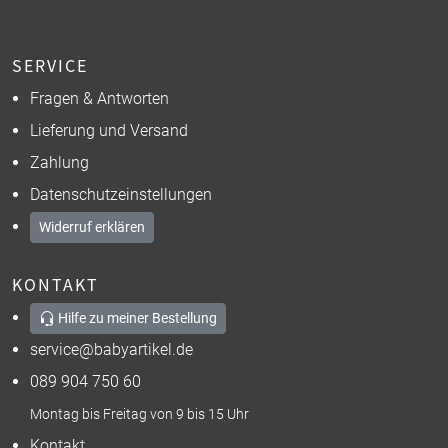
SERVICE
Fragen & Antworten
Lieferung und Versand
Zahlung
Datenschutzeinstellungen
Widerruf erklären
KONTAKT
Hilfe zu meiner Bestellung
service@babyartikel.de
089 904 750 60
Montag bis Freitag von 9 bis 15 Uhr
Kontakt