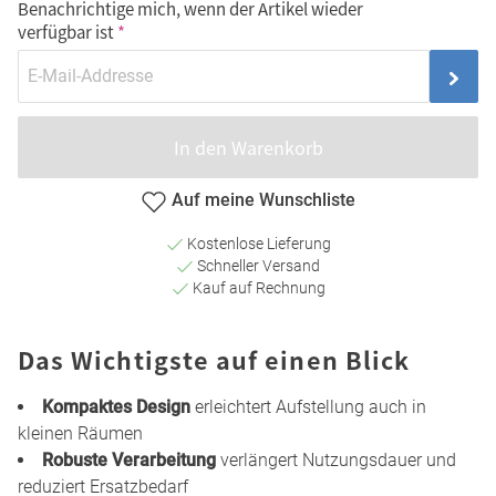
Benachrichtige mich, wenn der Artikel wieder
verfügbar ist
In den Warenkorb
Auf meine Wunschliste
Kostenlose Lieferung
Schneller Versand
Kauf auf Rechnung
Das Wichtigste auf einen Blick
Kompaktes Design
erleichtert Aufstellung auch in
kleinen Räumen
Robuste Verarbeitung
verlängert Nutzungsdauer und
reduziert Ersatzbedarf