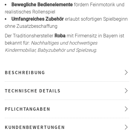
Bewegliche Bedienelemente
fördern Feinmotorik und
realistisches Rollenspiel
Umfangreiches Zubehör
erlaubt sofortigen Spielbeginn
ohne Zusatzbeschaffung
Der Traditionshersteller
Roba
mit Firmensitz in Bayern ist
bekannt für:
Nachhaltiges und hochwertiges
Kindermobiliar, Babyzubehör und Spielzeug
.
BESCHREIBUNG
TECHNISCHE DETAILS
PFLICHTANGABEN
KUNDENBEWERTUNGEN