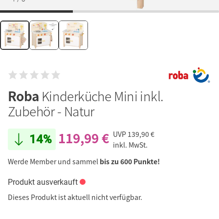
Roba
Kinderküche Mini inkl.
Zubehör - Natur
119,99 €
UVP
139,90 €
14%
inkl. MwSt.
Werde Member und sammel
bis zu 600 Punkte!
Produkt ausverkauft
Dieses Produkt ist aktuell nicht verfügbar.