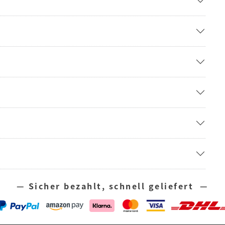
— Sicher bezahlt, schnell geliefert —