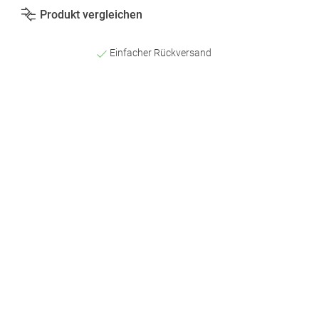
Produkt vergleichen
Einfacher Rückversand