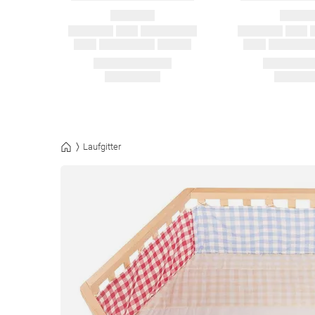
Laufgitter