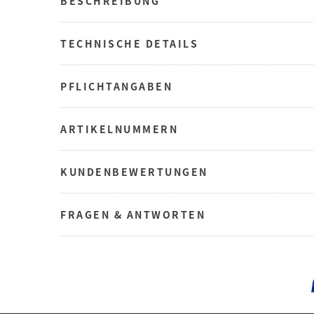
BESCHREIBUNG
TECHNISCHE DETAILS
PFLICHTANGABEN
ARTIKELNUMMERN
KUNDENBEWERTUNGEN
FRAGEN & ANTWORTEN