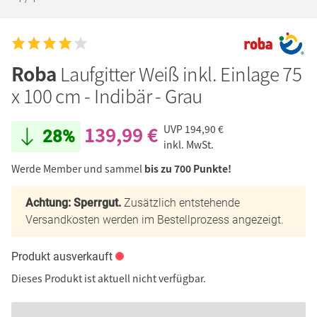
Roba
Laufgitter Weiß inkl. Einlage 75
x 100 cm - Indibär - Grau
139,99 €
UVP
194,90 €
28%
inkl. MwSt.
Werde Member und sammel
bis zu 700 Punkte!
Achtung: Sperrgut.
Zusätzlich entstehende
Versandkosten werden im Bestellprozess angezeigt.
Produkt ausverkauft
Dieses Produkt ist aktuell nicht verfügbar.