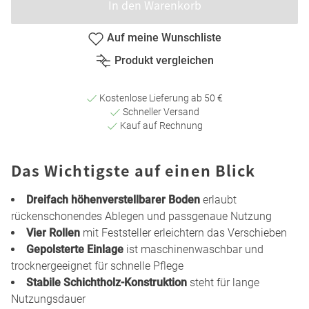
In den Warenkorb
Auf meine Wunschliste
Produkt vergleichen
Kostenlose Lieferung ab 50 €
Schneller Versand
Kauf auf Rechnung
Das Wichtigste auf einen Blick
Dreifach höhenverstellbarer Boden
erlaubt
rückenschonendes Ablegen und passgenaue Nutzung
Vier Rollen
mit Feststeller erleichtern das Verschieben
Gepolsterte Einlage
ist maschinenwaschbar und
trocknergeeignet für schnelle Pflege
Stabile Schichtholz-Konstruktion
steht für lange
Nutzungsdauer