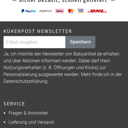
KÜKENPOST NEWSLETTER
Speichern
Ja, ich möchte den Newsletter von Babyartikel.de erhalten
und über Aktionen informiert werden. Dabei darf mein
Nutzungsverhalten (z. B. Öffnungen und Klicks) zur
Personalisierung ausgewertet werden. Mehr finde ich in der
Datenschutzerklärung
.
SERVICE
Fragen & Antworten
Lieferung und Versand