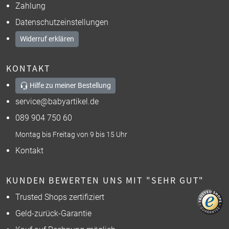
Zahlung
Datenschutzeinstellungen
Widerruf erklären
KONTAKT
Hilfe zu meiner Bestellung
service@babyartikel.de
089 904 750 60
Montag bis Freitag von 9 bis 15 Uhr
Kontakt
KUNDEN BEWERTEN UNS MIT "SEHR GUT"
Trusted Shops zertifiziert
Geld-zurück-Garantie