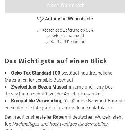
In den Warenkorb
Auf meine Wunschliste
Kostenlose Lieferung ab 50 €
Schneller Versand
Kauf auf Rechnung
Das Wichtigste auf einen Blick
Oeko-Tex Standard 100
bestätigt hautfreundliche
Materialien für sensible Babyhaut
Zweiseitiger Bezug Musselin
vorne und Terry Dot
Jersey hinten schafft weiche Anschmiegsamkeit
Kompatible Verwendung
für gängige Babybett-Formate
erleichtert die Integration in vorhandene Schlafplätze
Der Traditionshersteller
Roba
mit deutschen Wurzeln steht
für:
Nachhaltiges und hochwertiges Kindermobiliar,