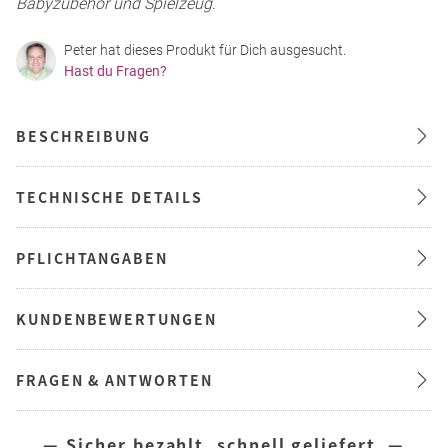
Babyzubehör und Spielzeug
.
Peter hat dieses Produkt für Dich ausgesucht.
Hast du Fragen?
BESCHREIBUNG
TECHNISCHE DETAILS
PFLICHTANGABEN
KUNDENBEWERTUNGEN
FRAGEN & ANTWORTEN
— Sicher bezahlt, schnell geliefert —