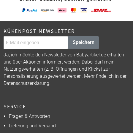
KÜKENPOST NEWSLETTER
Speichern
Ja, ich möchte den Newsletter von Babyartikel.de erhalten
und über Aktionen informiert werden. Dabei darf mein
Nutzungsverhalten (z. B. Öffnungen und Klicks) zur
Personalisierung ausgewertet werden. Mehr finde ich in der
Datenschutzerklärung
.
SERVICE
Fragen & Antworten
Lieferung und Versand