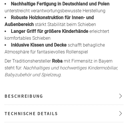
Nachhaltige Fertigung in Deutschland und Polen
unterstreicht verantwortungsbewusste Herstellung
Robuste Holzkonstruktion für Innen- und
Außenbereich
stärkt Stabilität beim Schieben
Langer Griff für größere Kinderhände
erleichtert
komfortables Schieben
Inklusive Kissen und Decke
schafft behagliche
Atmosphäre für fantasievolles Rollenspiel
Der Traditionshersteller
Roba
mit Firmensitz in Bayern
steht für:
Nachhaltiges und hochwertiges Kindermobiliar,
Babyzubehör und Spielzeug
.
BESCHREIBUNG
TECHNISCHE DETAILS