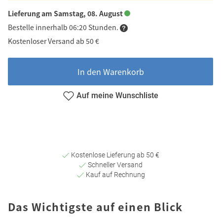
Lieferung am Samstag, 08. August
Bestelle innerhalb 06:20 Stunden.
Kostenloser Versand ab 50 €
In den Warenkorb
Auf meine Wunschliste
Kostenlose Lieferung ab 50 €
Schneller Versand
Kauf auf Rechnung
Das Wichtigste auf einen Blick