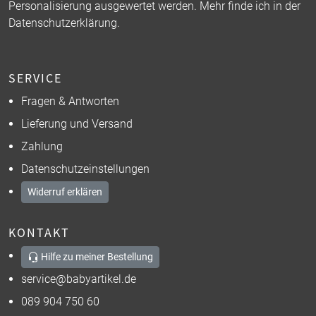
Personalisierung ausgewertet werden. Mehr finde ich in der
Datenschutzerklärung
.
SERVICE
Fragen & Antworten
Lieferung und Versand
Zahlung
Datenschutzeinstellungen
Widerruf erklären
KONTAKT
Hilfe zu meiner Bestellung
service@babyartikel.de
089 904 750 60