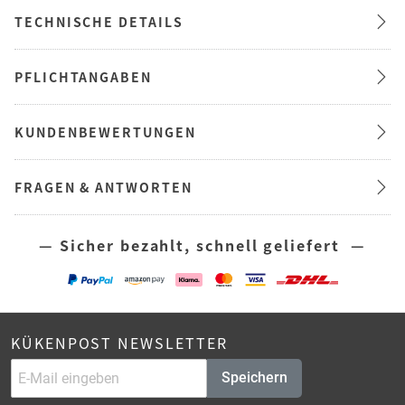
TECHNISCHE DETAILS
PFLICHTANGABEN
KUNDENBEWERTUNGEN
FRAGEN & ANTWORTEN
— Sicher bezahlt, schnell geliefert —
KÜKENPOST NEWSLETTER
Speichern