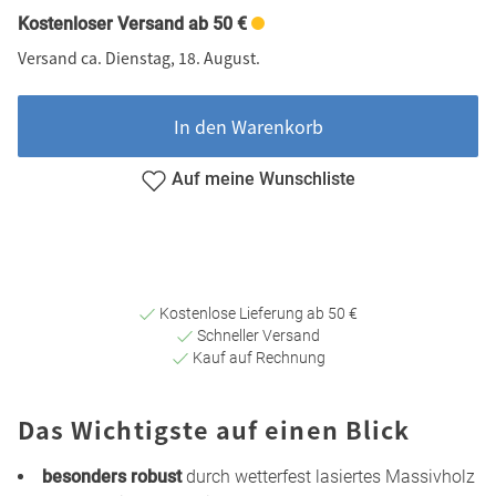
Kostenloser Versand ab 50 €
Versand ca. Dienstag, 18. August.
In den Warenkorb
Auf meine Wunschliste
Kostenlose Lieferung ab 50 €
Schneller Versand
Kauf auf Rechnung
Das Wichtigste auf einen Blick
besonders robust
durch wetterfest lasiertes Massivholz