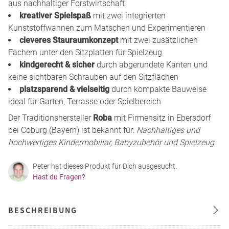
aus nachhaltiger Forstwirtschaft
kreativer Spielspaß
mit zwei integrierten
Kunststoffwannen zum Matschen und Experimentieren
cleveres Stauraumkonzept
mit zwei zusätzlichen
Fächern unter den Sitzplatten für Spielzeug
kindgerecht & sicher
durch abgerundete Kanten und
keine sichtbaren Schrauben auf den Sitzflächen
platzsparend & vielseitig
durch kompakte Bauweise
ideal für Garten, Terrasse oder Spielbereich
Der Traditionshersteller
Roba
mit Firmensitz in Ebersdorf
bei Coburg (Bayern) ist bekannt für:
Nachhaltiges und
hochwertiges Kindermobiliar, Babyzubehör und Spielzeug
.
Peter hat dieses Produkt für Dich ausgesucht.
Hast du Fragen?
BESCHREIBUNG