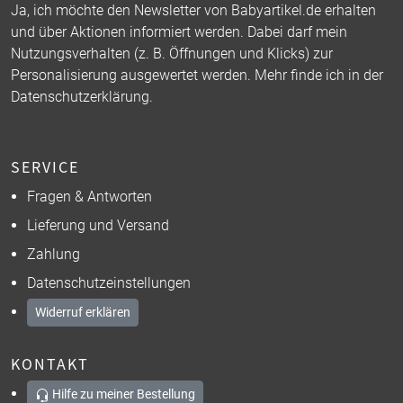
Ja, ich möchte den Newsletter von Babyartikel.de erhalten
und über Aktionen informiert werden. Dabei darf mein
Nutzungsverhalten (z. B. Öffnungen und Klicks) zur
Personalisierung ausgewertet werden. Mehr finde ich in der
Datenschutzerklärung
.
SERVICE
Fragen & Antworten
Lieferung und Versand
Zahlung
Datenschutzeinstellungen
Widerruf erklären
KONTAKT
Hilfe zu meiner Bestellung