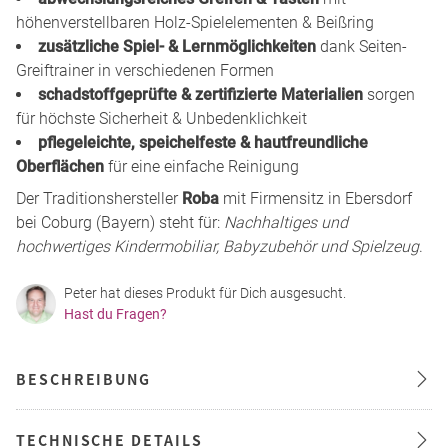
höhenverstellbaren Holz-Spielelementen & Beißring
zusätzliche Spiel- & Lernmöglichkeiten
dank Seiten-
Greiftrainer in verschiedenen Formen
schadstoffgeprüfte & zertifizierte Materialien
sorgen
für höchste Sicherheit & Unbedenklichkeit
pflegeleichte, speichelfeste & hautfreundliche
Oberflächen
für eine einfache Reinigung
Der Traditionshersteller
Roba
mit Firmensitz in Ebersdorf
bei Coburg (Bayern) steht für:
Nachhaltiges und
hochwertiges Kindermobiliar, Babyzubehör und Spielzeug
.
Peter hat dieses Produkt für Dich ausgesucht.
Hast du Fragen?
BESCHREIBUNG
TECHNISCHE DETAILS