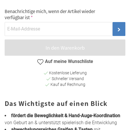
Benachrichtige mich, wenn der Artikel wieder
verfügbar ist
In den Warenkorb
Auf meine Wunschliste
Kostenlose Lieferung
Schneller Versand
Kauf auf Rechnung
Das Wichtigste auf einen Blick
fördert die Beweglichkeit & Hand-Auge-Koordination
von Geburt an & unterstützt spielerisch die Entwicklung
abwechslungsreiches Greifen & Tasten
mit