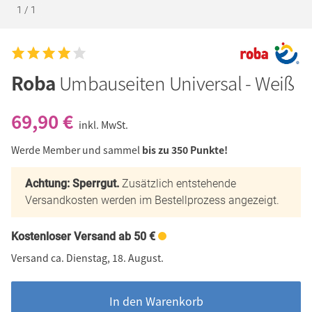
1
/
1
Roba
Umbauseiten Universal - Weiß
69,90 €
inkl. MwSt.
Werde Member und sammel
bis zu 350 Punkte!
Achtung: Sperrgut.
Zusätzlich entstehende
Versandkosten werden im Bestellprozess angezeigt.
Kostenloser Versand ab 50 €
Versand ca. Dienstag, 18. August.
In den Warenkorb