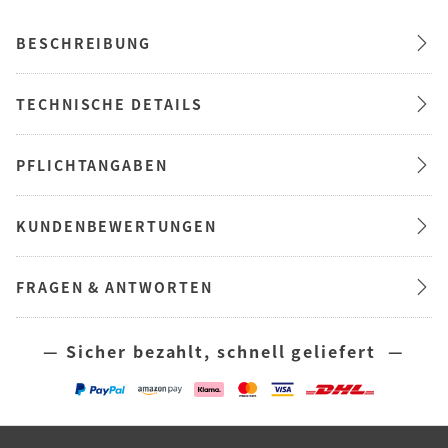
BESCHREIBUNG
TECHNISCHE DETAILS
PFLICHTANGABEN
KUNDENBEWERTUNGEN
FRAGEN & ANTWORTEN
— Sicher bezahlt, schnell geliefert —