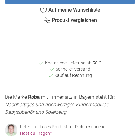
Auf meine Wunschliste
Produkt vergleichen
Kostenlose Lieferung ab 50 €
Schneller Versand
Kauf auf Rechnung
Die Marke
Roba
mit Firmensitz in Bayern steht für:
Nachhaltiges und hochwertiges Kindermobiliar,
Babyzubehör und Spielzeug
.
Peter hat dieses Produkt für Dich beschrieben.
Hast du Fragen?