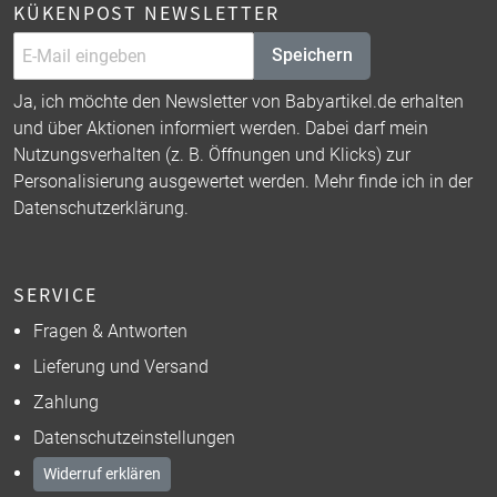
KÜKENPOST NEWSLETTER
Speichern
Ja, ich möchte den Newsletter von Babyartikel.de erhalten
und über Aktionen informiert werden. Dabei darf mein
Nutzungsverhalten (z. B. Öffnungen und Klicks) zur
Personalisierung ausgewertet werden. Mehr finde ich in der
Datenschutzerklärung
.
SERVICE
Fragen & Antworten
Lieferung und Versand
Zahlung
Datenschutzeinstellungen
Widerruf erklären