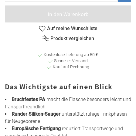
In den Warenkorb
Auf meine Wunschliste
Produkt vergleichen
Kostenlose Lieferung ab 50 €
Schneller Versand
Kauf auf Rechnung
Das Wichtigste auf einen Blick
Bruchfestes PA
macht die Flasche besonders leicht und
transportfreundlich
Runder Silikon-Sauger
unterstützt ruhige Trinkphasen
für Neugeborene
Europäische Fertigung
reduziert Transportwege und
signalisiert regionale Qualität