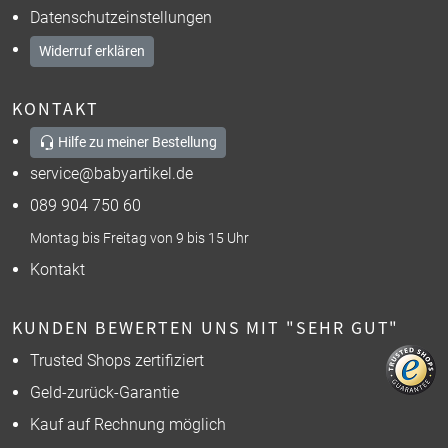
Datenschutzeinstellungen
Widerruf erklären
KONTAKT
Hilfe zu meiner Bestellung
service@babyartikel.de
089 904 750 60
Montag bis Freitag von 9 bis 15 Uhr
Kontakt
KUNDEN BEWERTEN UNS MIT "SEHR GUT"
Trusted Shops zertifiziert
Geld-zurück-Garantie
Kauf auf Rechnung möglich