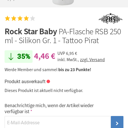
Rock Star Baby
PA-Flasche RSB 250
ml - Silikon Gr. 1 - Tattoo Pirat
4,46 €
UVP
6,95 €
35%
inkl. MwSt.,
zzgl. Versand
Werde Member und sammel
bis zu 23 Punkte!
Produkt ausverkauft
Dieses Produkt ist aktuell nicht verfügbar.
Benachrichtige mich, wenn der Artikel wieder
verfügbar ist