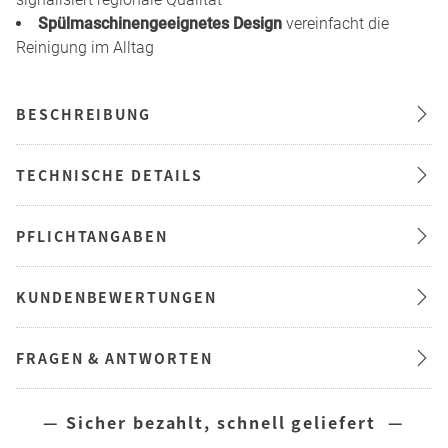
Spülmaschinengeeignetes Design
vereinfacht die
Reinigung im Alltag
BESCHREIBUNG
TECHNISCHE DETAILS
PFLICHTANGABEN
KUNDENBEWERTUNGEN
FRAGEN & ANTWORTEN
— Sicher bezahlt, schnell geliefert —