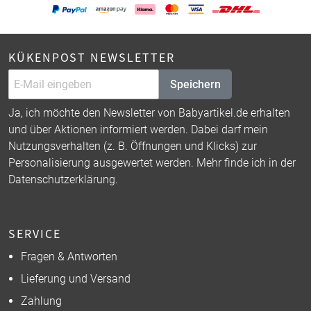
KÜKENPOST NEWSLETTER
Speichern
Ja, ich möchte den Newsletter von Babyartikel.de erhalten
und über Aktionen informiert werden. Dabei darf mein
Nutzungsverhalten (z. B. Öffnungen und Klicks) zur
Personalisierung ausgewertet werden. Mehr finde ich in der
Datenschutzerklärung
.
SERVICE
Fragen & Antworten
Lieferung und Versand
Zahlung