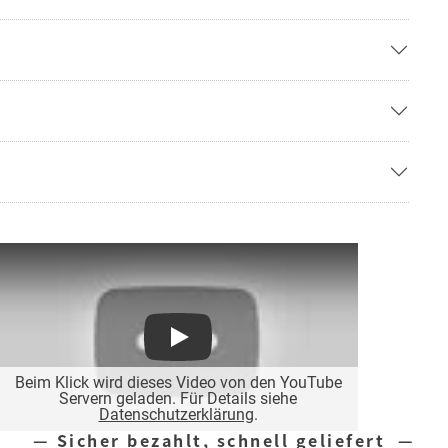
Play
Beim Klick wird dieses Video von den YouTube
Servern geladen. Für Details siehe
Datenschutzerklärung
.
— Sicher bezahlt, schnell geliefert —