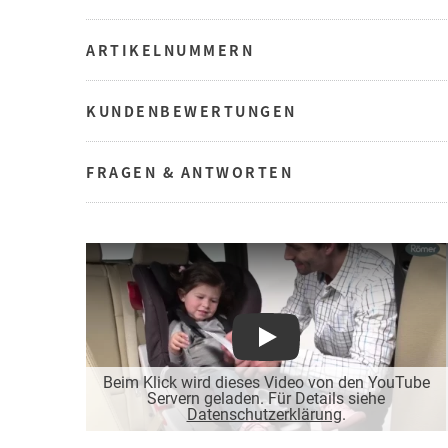
ARTIKELNUMMERN
KUNDENBEWERTUNGEN
FRAGEN & ANTWORTEN
Play
Beim Klick wird dieses Video von den YouTube
Servern geladen. Für Details siehe
Datenschutzerklärung
.