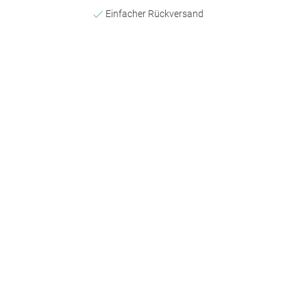
Einfacher Rückversand