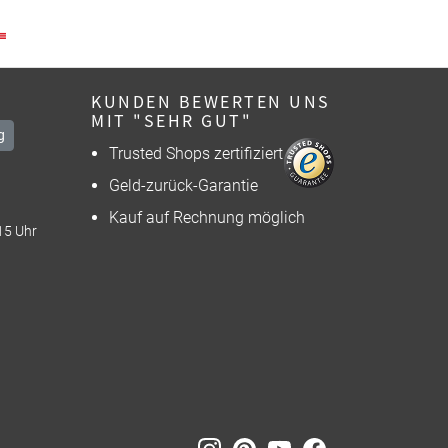
KUNDEN BEWERTEN UNS
MIT "SEHR GUT"
g
Trusted Shops zertifiziert
Geld-zurück-Garantie
Kauf auf Rechnung möglich
15 Uhr