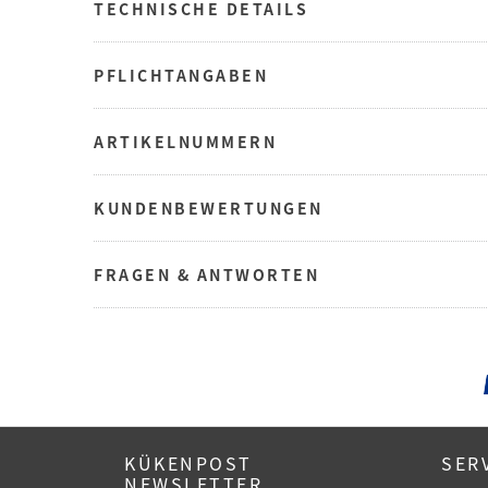
TECHNISCHE DETAILS
PFLICHTANGABEN
ARTIKELNUMMERN
KUNDENBEWERTUNGEN
FRAGEN & ANTWORTEN
KÜKENPOST
SER
NEWSLETTER