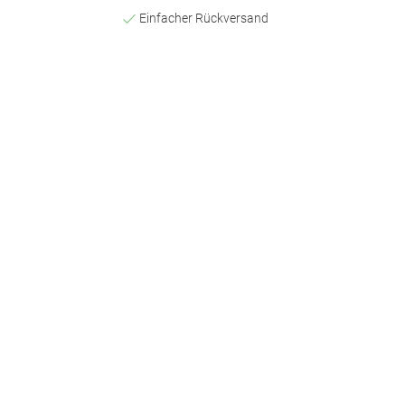
Einfacher Rückversand