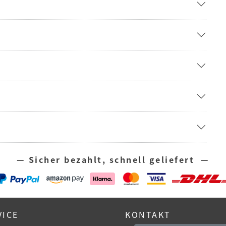
— Sicher bezahlt, schnell geliefert —
VICE
KONTAKT