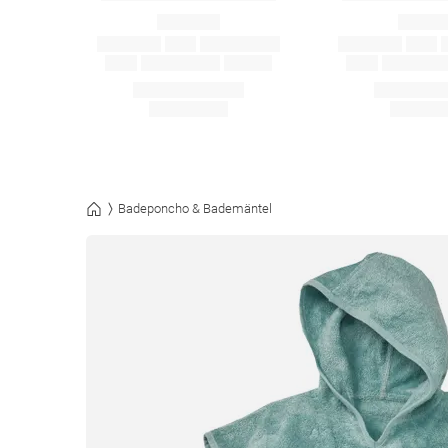
Badeponcho & Bademäntel