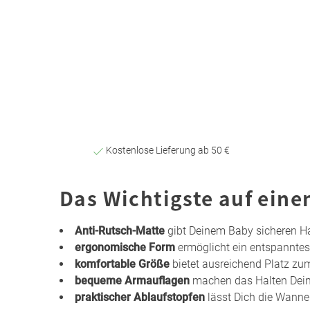
Kostenlose Lieferung ab 50 €
Das Wichtigste auf eine
Anti-Rutsch-Matte
gibt Deinem Baby sicheren H
ergonomische Form
ermöglicht ein entspanntes
komfortable Größe
bietet ausreichend Platz z
bequeme Armauflagen
machen das Halten Dei
praktischer Ablaufstopfen
lässt Dich die Wanne