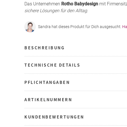
Das Unternehmen
Rotho Babydesign
mit Firmensit
sichere Lösungen für den Alltag
.
Sandra hat dieses Produkt für Dich ausgesucht.
Ha
BESCHREIBUNG
TECHNISCHE DETAILS
PFLICHTANGABEN
ARTIKELNUMMERN
KUNDENBEWERTUNGEN