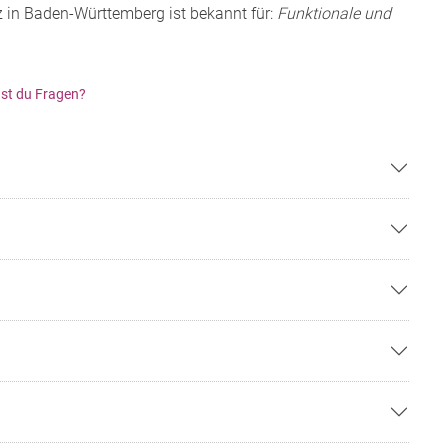
z in Baden-Württemberg ist bekannt für:
Funktionale und
st du Fragen?