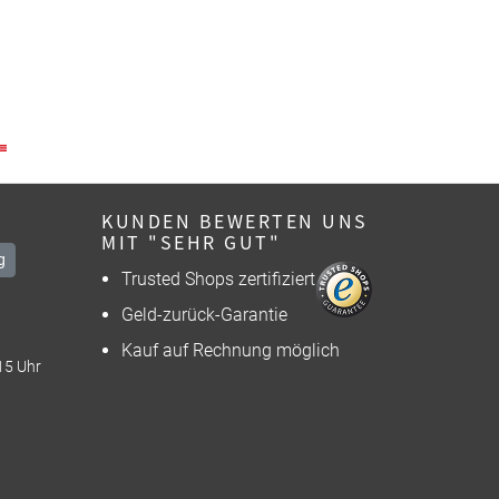
KUNDEN BEWERTEN UNS
MIT "SEHR GUT"
g
Trusted Shops zertifiziert
Geld-zurück-Garantie
Kauf auf Rechnung möglich
15 Uhr