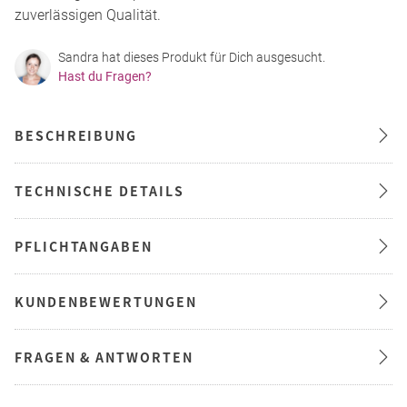
zuverlässigen Qualität.
Sandra hat dieses Produkt für Dich ausgesucht.
Hast du Fragen?
BESCHREIBUNG
TECHNISCHE DETAILS
PFLICHTANGABEN
KUNDENBEWERTUNGEN
FRAGEN & ANTWORTEN