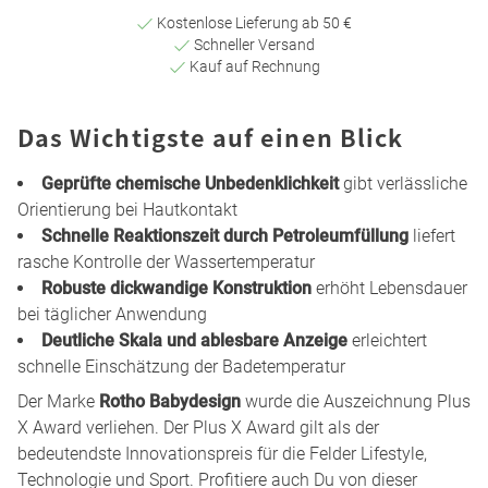
Kostenlose Lieferung ab 50 €
Schneller Versand
Kauf auf Rechnung
Das Wichtigste auf einen Blick
Geprüfte chemische Unbedenklichkeit
gibt verlässliche
Orientierung bei Hautkontakt
Schnelle Reaktionszeit durch Petroleumfüllung
liefert
rasche Kontrolle der Wassertemperatur
Robuste dickwandige Konstruktion
erhöht Lebensdauer
bei täglicher Anwendung
Deutliche Skala und ablesbare Anzeige
erleichtert
schnelle Einschätzung der Badetemperatur
Der Marke
Rotho Babydesign
wurde die Auszeichnung Plus
X Award verliehen. Der Plus X Award gilt als der
bedeutendste Innovationspreis für die Felder Lifestyle,
Technologie und Sport. Profitiere auch Du von dieser