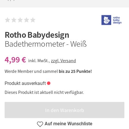
Rotho Babydesign
Badethermometer - Weiß
4,99 €
inkl. MwSt.,
zzgl. Versand
Werde Member und sammel
bis zu 25 Punkte!
Produkt ausverkauft
Dieses Produkt ist aktuell nicht verfügbar.
In den Warenkorb
Auf meine Wunschliste