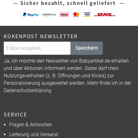
— Sicher bezahlt, schnell geliefert —
KÜKENPOST NEWSLETTER
Speichern
Ja, ich möchte den Newsletter von Babyartikel.de erhalten
und über Aktionen informiert werden. Dabei darf mein
Nutzungsverhalten (z. B. Öffnungen und Klicks) zur
Personalisierung ausgewertet werden. Mehr finde ich in der
Datenschutzerklärung
.
SERVICE
Fragen & Antworten
Lieferung und Versand