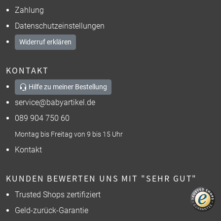
Zahlung
Datenschutzeinstellungen
Widerruf erklären
KONTAKT
Hilfe zu meiner Bestellung
service@babyartikel.de
089 904 750 60
Montag bis Freitag von 9 bis 15 Uhr
Kontakt
KUNDEN BEWERTEN UNS MIT "SEHR GUT"
Trusted Shops zertifiziert
Geld-zurück-Garantie