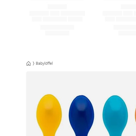
Babylöffel