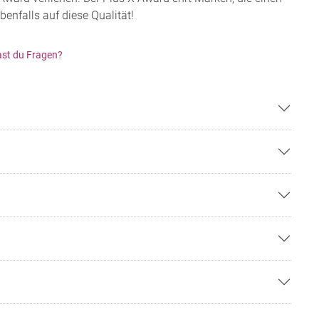
enfalls auf diese Qualität!
st du Fragen?