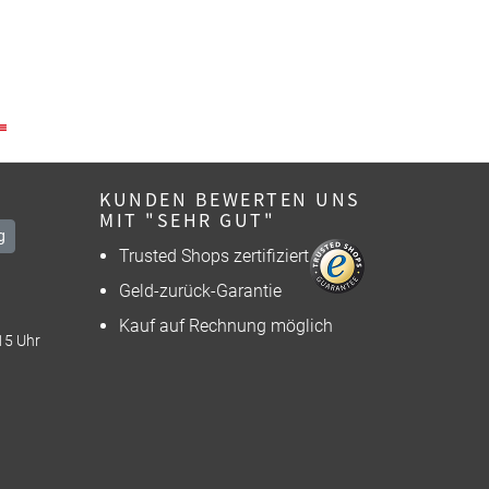
KUNDEN BEWERTEN UNS
MIT "SEHR GUT"
g
Trusted Shops zertifiziert
Geld-zurück-Garantie
Kauf auf Rechnung möglich
15 Uhr