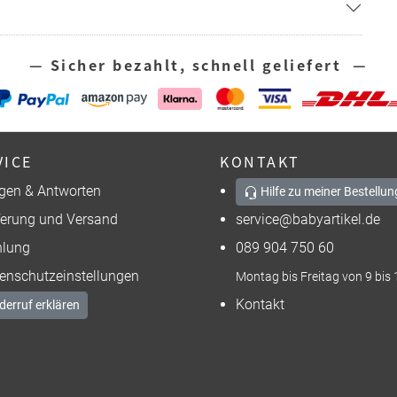
— Sicher bezahlt, schnell geliefert —
VICE
KONTAKT
gen & Antworten
Hilfe zu meiner Bestellun
ferung und Versand
service@babyartikel.de
lung
089 904 750 60
enschutzeinstellungen
Montag bis Freitag von 9 bis 
Kontakt
derruf erklären