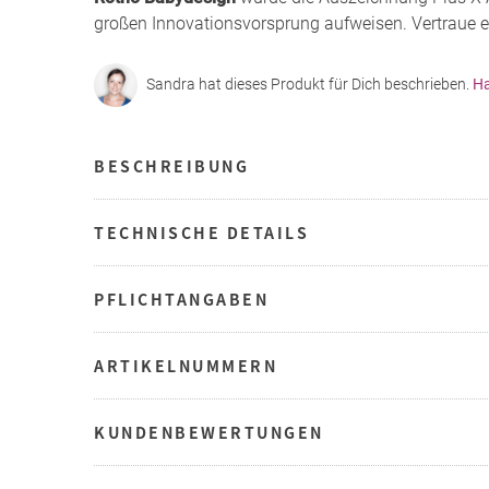
großen Innovationsvorsprung aufweisen. Vertraue eb
Sandra hat dieses Produkt für Dich beschrieben.
Ha
BESCHREIBUNG
TECHNISCHE DETAILS
PFLICHTANGABEN
ARTIKELNUMMERN
KUNDENBEWERTUNGEN