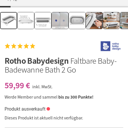
Rotho Babydesign
Faltbare Baby-
Badewanne Bath 2 Go
59,99 €
inkl. MwSt.
Werde Member und sammel
bis zu 300 Punkte!
Produkt ausverkauft
Dieses Produkt ist aktuell nicht verfügbar.