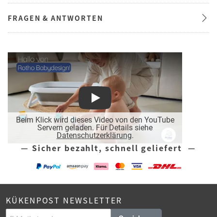
FRAGEN & ANTWORTEN
Play
Beim Klick wird dieses Video von den YouTube
Servern geladen. Für Details siehe
Datenschutzerklärung
.
— Sicher bezahlt, schnell geliefert —
KÜKENPOST NEWSLETTER