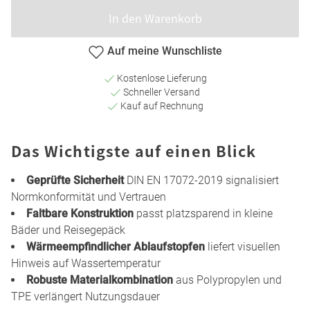
In den Warenkorb
Auf meine Wunschliste
Kostenlose Lieferung
Schneller Versand
Kauf auf Rechnung
Das Wichtigste auf einen Blick
Geprüfte Sicherheit
DIN EN 17072-2019 signalisiert
Normkonformität und Vertrauen
Faltbare Konstruktion
passt platzsparend in kleine
Bäder und Reisegepäck
Wärmeempfindlicher Ablaufstopfen
liefert visuellen
Hinweis auf Wassertemperatur
Robuste Materialkombination
aus Polypropylen und
TPE verlängert Nutzungsdauer