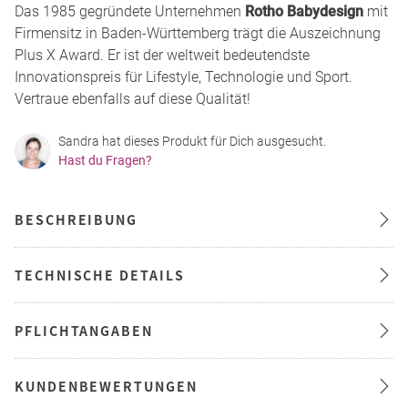
Das 1985 gegründete Unternehmen
Rotho Babydesign
mit
Firmensitz in Baden-Württemberg trägt die Auszeichnung
Plus X Award. Er ist der weltweit bedeutendste
Innovationspreis für Lifestyle, Technologie und Sport.
Vertraue ebenfalls auf diese Qualität!
Sandra hat dieses Produkt für Dich ausgesucht.
Hast du Fragen?
BESCHREIBUNG
TECHNISCHE DETAILS
PFLICHTANGABEN
KUNDENBEWERTUNGEN