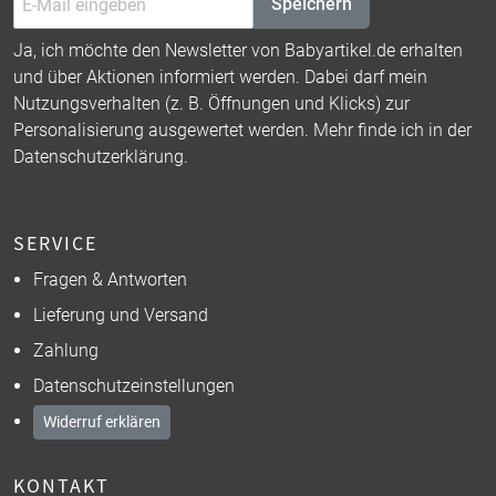
Speichern
Ja, ich möchte den Newsletter von Babyartikel.de erhalten
und über Aktionen informiert werden. Dabei darf mein
Nutzungsverhalten (z. B. Öffnungen und Klicks) zur
Personalisierung ausgewertet werden. Mehr finde ich in der
Datenschutzerklärung
.
SERVICE
Fragen & Antworten
Lieferung und Versand
Zahlung
Datenschutzeinstellungen
Widerruf erklären
KONTAKT