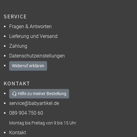
SERVICE
Fragen & Antworten
Lieferung und Versand
Zahlung
Datenschutzeinstellungen
Widerruf erklären
KONTAKT
Hilfe zu meiner Bestellung
service@babyartikel.de
089 904 750 60
Montag bis Freitag von 9 bis 15 Uhr
Kontakt