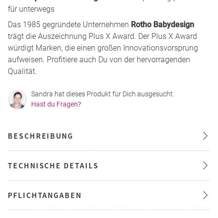
für unterwegs
Das 1985 gegründete Unternehmen
Rotho Babydesign
trägt die Auszeichnung Plus X Award. Der Plus X Award
würdigt Marken, die einen großen Innovationsvorsprung
aufweisen. Profitiere auch Du von der hervorragenden
Qualität.
Sandra hat dieses Produkt für Dich ausgesucht.
Hast du Fragen?
BESCHREIBUNG
TECHNISCHE DETAILS
PFLICHTANGABEN