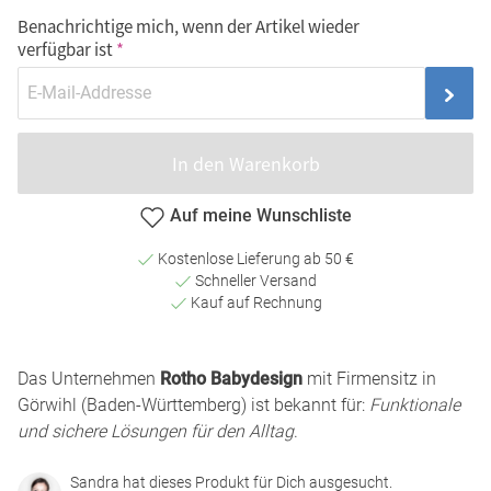
Benachrichtige mich, wenn der Artikel wieder
verfügbar ist
In den Warenkorb
Auf meine Wunschliste
Kostenlose Lieferung ab 50 €
Schneller Versand
Kauf auf Rechnung
Das Unternehmen
Rotho Babydesign
mit Firmensitz in
Görwihl (Baden-Württemberg) ist bekannt für:
Funktionale
und sichere Lösungen für den Alltag
.
Sandra hat dieses Produkt für Dich ausgesucht.