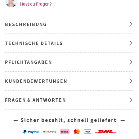
Hast du Fragen?
BESCHREIBUNG
TECHNISCHE DETAILS
PFLICHTANGABEN
KUNDENBEWERTUNGEN
FRAGEN & ANTWORTEN
— Sicher bezahlt, schnell geliefert —