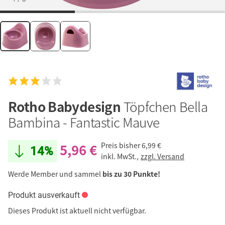
Rotho Babydesign
Töpfchen Bella
Bambina - Fantastic Mauve
5,96 €
Preis bisher
6,99 €
14%
inkl. MwSt.,
zzgl. Versand
Werde Member und sammel
bis zu 30 Punkte!
Produkt ausverkauft
Dieses Produkt ist aktuell nicht verfügbar.