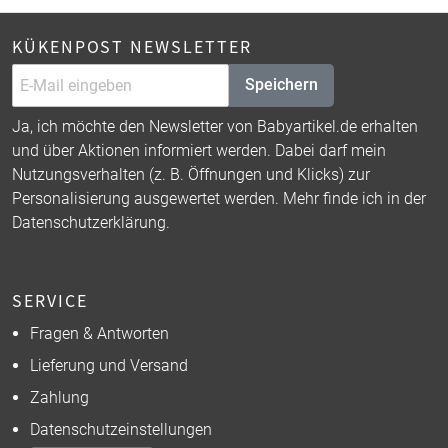
KÜKENPOST NEWSLETTER
Speichern
Ja, ich möchte den Newsletter von Babyartikel.de erhalten
und über Aktionen informiert werden. Dabei darf mein
Nutzungsverhalten (z. B. Öffnungen und Klicks) zur
Personalisierung ausgewertet werden. Mehr finde ich in der
Datenschutzerklärung
.
SERVICE
Fragen & Antworten
Lieferung und Versand
Zahlung
Datenschutzeinstellungen