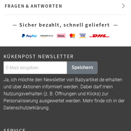
FRAGEN & ANTWORTEN
— Sicher bezahlt, schnell geliefert —
KÜKENPOST NEWSLETTER
Speichern
Ja, ich möchte den Newsletter von Babyartikel.de erhalten
und über Aktionen informiert werden. Dabei darf mein
Nutzungsverhalten (z. B. Öffnungen und Klicks) zur
Personalisierung ausgewertet werden. Mehr finde ich in der
Datenschutzerklärung
.
SERVICE