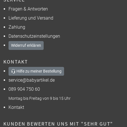
Fragen & Antworten
Lieferung und Versand
Zahlung
Datenschutzeinstellungen
Widerruf erklären
KONTAKT
Hilfe zu meiner Bestellung
service@babyartikel.de
089 904 750 60
Montag bis Freitag von 9 bis 15 Uhr
Kontakt
KUNDEN BEWERTEN UNS MIT "SEHR GUT"