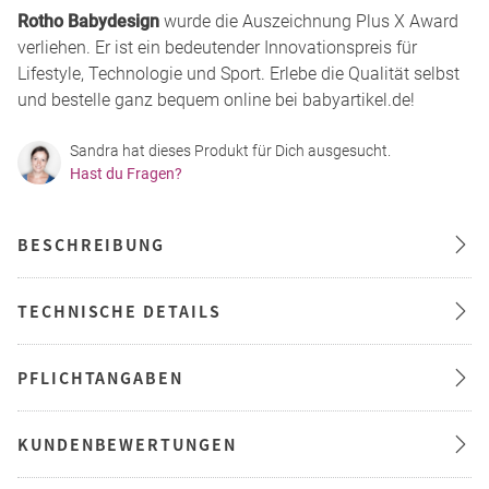
Rotho Babydesign
wurde die Auszeichnung Plus X Award
verliehen. Er ist ein bedeutender Innovationspreis für
Lifestyle, Technologie und Sport. Erlebe die Qualität selbst
und bestelle ganz bequem online bei babyartikel.de!
Sandra hat dieses Produkt für Dich ausgesucht.
Hast du Fragen?
BESCHREIBUNG
TECHNISCHE DETAILS
PFLICHTANGABEN
KUNDENBEWERTUNGEN