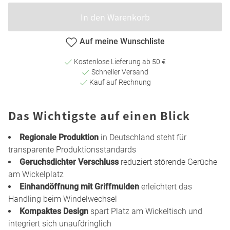
In den Warenkorb
Auf meine Wunschliste
Kostenlose Lieferung ab 50 €
Schneller Versand
Kauf auf Rechnung
Das Wichtigste auf einen Blick
Regionale Produktion
in Deutschland steht für
transparente Produktionsstandards
Geruchsdichter Verschluss
reduziert störende Gerüche
am Wickelplatz
Einhandöffnung mit Griffmulden
erleichtert das
Handling beim Windelwechsel
Kompaktes Design
spart Platz am Wickeltisch und
integriert sich unaufdringlich