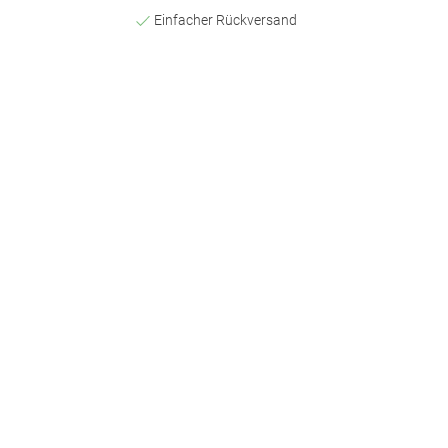
Einfacher Rückversand