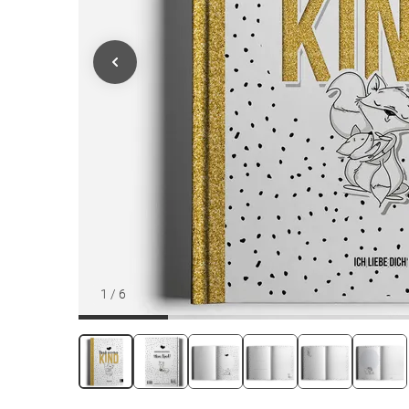
1
/
6