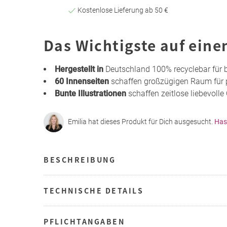
Kostenlose Lieferung ab 50 €
Das Wichtigste auf eine
Hergestellt in
Deutschland 100% recyclebar für 
60 Innenseiten
schaffen großzügigen Raum für p
Bunte Illustrationen
schaffen zeitlose liebevolle
Emilia hat dieses Produkt für Dich ausgesucht.
Has
BESCHREIBUNG
TECHNISCHE DETAILS
PFLICHTANGABEN