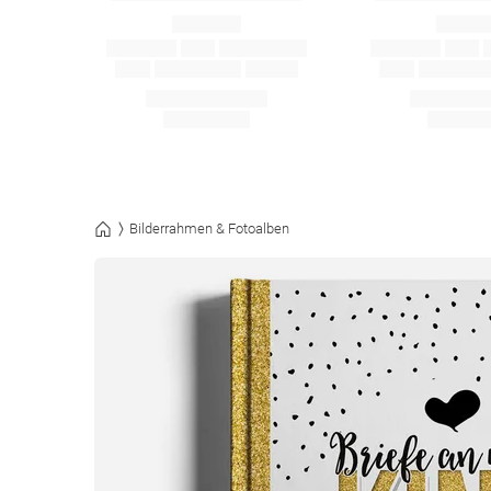
Bilderrahmen & Fotoalben