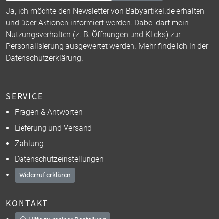
Ja, ich möchte den Newsletter von Babyartikel.de erhalten
und über Aktionen informiert werden. Dabei darf mein
Nutzungsverhalten (z. B. Öffnungen und Klicks) zur
Personalisierung ausgewertet werden. Mehr finde ich in der
Datenschutzerklärung
.
SERVICE
Fragen & Antworten
Lieferung und Versand
Zahlung
Datenschutzeinstellungen
Widerruf erklären
KONTAKT