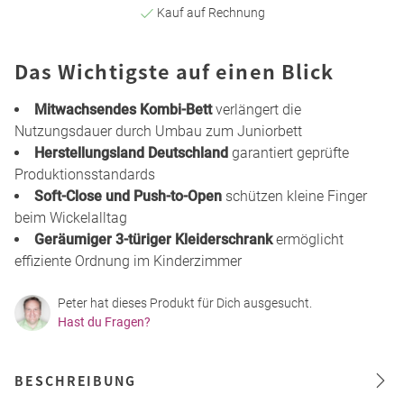
Kauf auf Rechnung
Das Wichtigste auf einen Blick
Mitwachsendes Kombi-Bett
verlängert die
Nutzungsdauer durch Umbau zum Juniorbett
Herstellungsland Deutschland
garantiert geprüfte
Produktionsstandards
Soft-Close und Push-to-Open
schützen kleine Finger
beim Wickelalltag
Geräumiger 3-türiger Kleiderschrank
ermöglicht
effiziente Ordnung im Kinderzimmer
Peter hat dieses Produkt für Dich ausgesucht.
Hast du Fragen?
BESCHREIBUNG