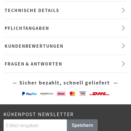
TECHNISCHE DETAILS
PFLICHTANGABEN
KUNDENBEWERTUNGEN
FRAGEN & ANTWORTEN
— Sicher bezahlt, schnell geliefert —
KÜKENPOST NEWSLETTER
Speichern