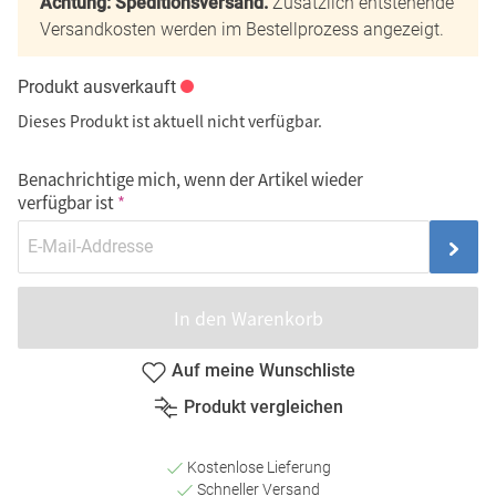
Achtung: Speditionsversand.
Zusätzlich entstehende
Versandkosten werden im Bestellprozess angezeigt.
Produkt ausverkauft
Dieses Produkt ist aktuell nicht verfügbar.
Benachrichtige mich, wenn der Artikel wieder
verfügbar ist
In den Warenkorb
Auf meine Wunschliste
Produkt vergleichen
Kostenlose Lieferung
Schneller Versand