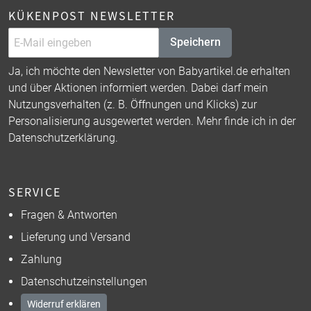
KÜKENPOST NEWSLETTER
Speichern
Ja, ich möchte den Newsletter von Babyartikel.de erhalten
und über Aktionen informiert werden. Dabei darf mein
Nutzungsverhalten (z. B. Öffnungen und Klicks) zur
Personalisierung ausgewertet werden. Mehr finde ich in der
Datenschutzerklärung
.
SERVICE
Fragen & Antworten
Lieferung und Versand
Zahlung
Datenschutzeinstellungen
Widerruf erklären