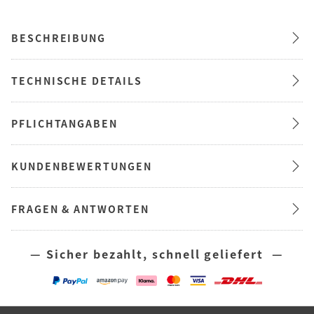
BESCHREIBUNG
TECHNISCHE DETAILS
PFLICHTANGABEN
KUNDENBEWERTUNGEN
FRAGEN & ANTWORTEN
— Sicher bezahlt, schnell geliefert —