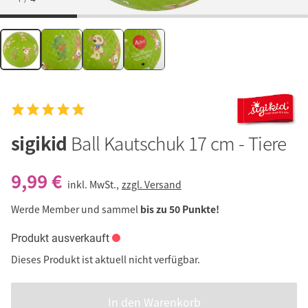
sigikid
Ball Kautschuk 17 cm - Tiere
9,99 €
inkl. MwSt.,
zzgl. Versand
Werde Member und sammel
bis zu 50 Punkte!
Produkt ausverkauft
Dieses Produkt ist aktuell nicht verfügbar.
In den Warenkorb