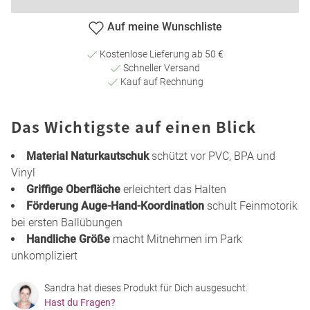
Auf meine Wunschliste
Kostenlose Lieferung ab 50 €
Schneller Versand
Kauf auf Rechnung
Das Wichtigste auf einen Blick
Material Naturkautschuk
schützt vor PVC, BPA und
Vinyl
Griffige Oberfläche
erleichtert das Halten
Förderung Auge-Hand-Koordination
schult Feinmotorik
bei ersten Ballübungen
Handliche Größe
macht Mitnehmen im Park
unkompliziert
Sandra hat dieses Produkt für Dich ausgesucht.
Hast du Fragen?