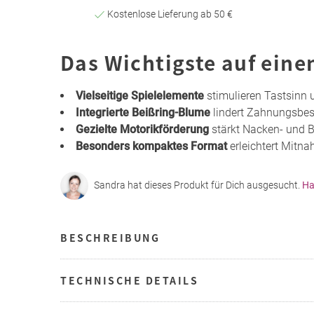
Kostenlose Lieferung ab 50 €
Das Wichtigste auf eine
Vielseitige Spielelemente
stimulieren Tastsinn
Integrierte Beißring-Blume
lindert Zahnungsbes
Gezielte Motorikförderung
stärkt Nacken- und 
Besonders kompaktes Format
erleichtert Mitn
Sandra hat dieses Produkt für Dich ausgesucht.
Ha
BESCHREIBUNG
TECHNISCHE DETAILS