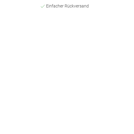
Einfacher Rückversand