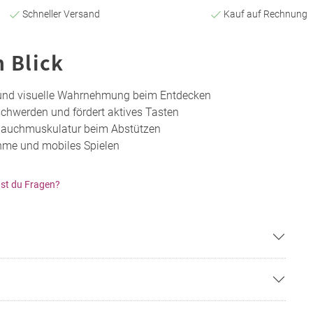
Schneller Versand
Kauf auf Rechnung
n Blick
 und visuelle Wahrnehmung beim Entdecken
chwerden und fördert aktives Tasten
Bauchmuskulatur beim Abstützen
ahme und mobiles Spielen
st du Fragen?