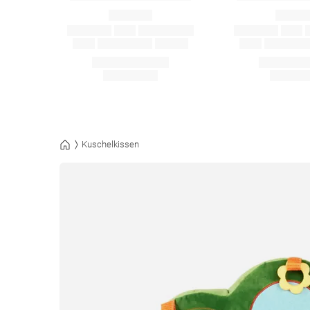
Kuschelkissen