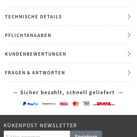
TECHNISCHE DETAILS
PFLICHTANGABEN
KUNDENBEWERTUNGEN
FRAGEN & ANTWORTEN
— Sicher bezahlt, schnell geliefert —
KÜKENPOST NEWSLETTER
Speichern