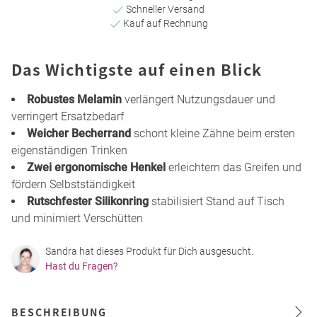
Schneller Versand
Kauf auf Rechnung
Das Wichtigste auf einen Blick
Robustes Melamin
verlängert Nutzungsdauer und
verringert Ersatzbedarf
Weicher Becherrand
schont kleine Zähne beim ersten
eigenständigen Trinken
Zwei ergonomische Henkel
erleichtern das Greifen und
fördern Selbstständigkeit
Rutschfester Silikonring
stabilisiert Stand auf Tisch
und minimiert Verschütten
Sandra hat dieses Produkt für Dich ausgesucht.
Hast du Fragen?
BESCHREIBUNG