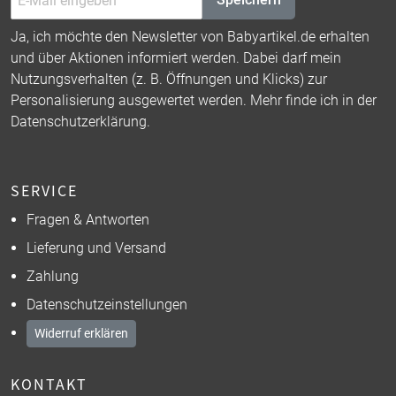
Ja, ich möchte den Newsletter von Babyartikel.de erhalten
und über Aktionen informiert werden. Dabei darf mein
Nutzungsverhalten (z. B. Öffnungen und Klicks) zur
Personalisierung ausgewertet werden. Mehr finde ich in der
Datenschutzerklärung
.
SERVICE
Fragen & Antworten
Lieferung und Versand
Zahlung
Datenschutzeinstellungen
Widerruf erklären
KONTAKT