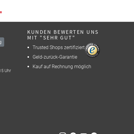
KUNDEN BEWERTEN UNS
MIT "SEHR GUT"
g
Trusted Shops zertifiziert
Geld-zurück-Garantie
Kauf auf Rechnung möglich
15 Uhr