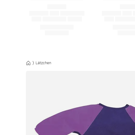
Lätzchen