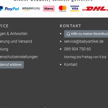
VICE
KONTAKT
gen & Antworten
Hilfe zu meiner Bestellun
ferung und Versand
service@babyartikel.de
lung
089 904 750 60
enschutzeinstellungen
Montag bis Freitag von 9 bis 
Kontakt
derruf erklären