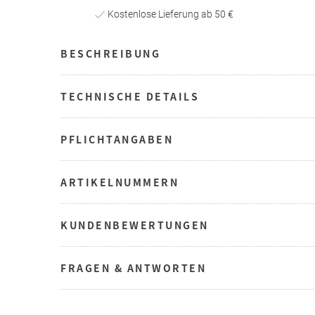
Kostenlose Lieferung ab 50 €
BESCHREIBUNG
TECHNISCHE DETAILS
PFLICHTANGABEN
ARTIKELNUMMERN
KUNDENBEWERTUNGEN
FRAGEN & ANTWORTEN