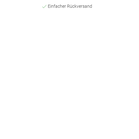
Einfacher Rückversand