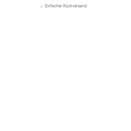
Einfacher Rückversand