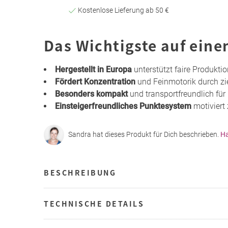
Kostenlose Lieferung ab 50 €
Das Wichtigste auf eine
Hergestellt in Europa
unterstützt faire Produkti
Fördert Konzentration
und Feinmotorik durch z
Besonders kompakt
und transportfreundlich für
Einsteigerfreundliches Punktesystem
motiviert
Sandra hat dieses Produkt für Dich beschrieben.
Ha
BESCHREIBUNG
TECHNISCHE DETAILS