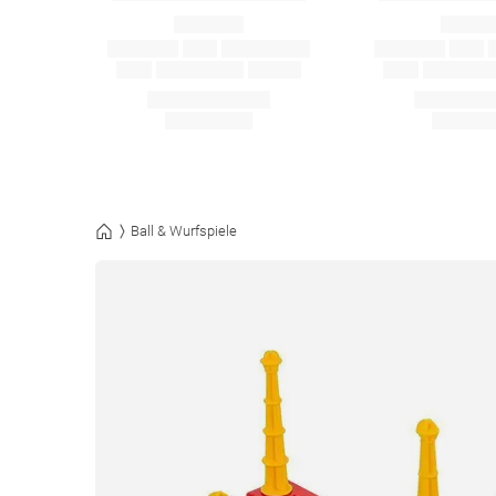
Ball & Wurfspiele