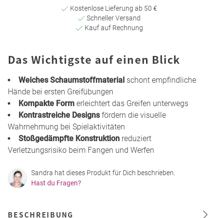
Kostenlose Lieferung ab 50 €
Schneller Versand
Kauf auf Rechnung
Das Wichtigste auf einen Blick
Weiches Schaumstoffmaterial
schont empfindliche
Hände bei ersten Greifübungen
Kompakte Form
erleichtert das Greifen unterwegs
Kontrastreiche Designs
fördern die visuelle
Wahrnehmung bei Spielaktivitäten
Stoßgedämpfte Konstruktion
reduziert
Verletzungsrisiko beim Fangen und Werfen
Sandra hat dieses Produkt für Dich beschrieben.
Hast du Fragen?
BESCHREIBUNG