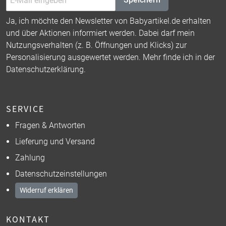
Ja, ich möchte den Newsletter von Babyartikel.de erhalten
und über Aktionen informiert werden. Dabei darf mein
Nutzungsverhalten (z. B. Öffnungen und Klicks) zur
Personalisierung ausgewertet werden. Mehr finde ich in der
Datenschutzerklärung
.
SERVICE
Fragen & Antworten
Lieferung und Versand
Zahlung
Datenschutzeinstellungen
Widerruf erklären
KONTAKT