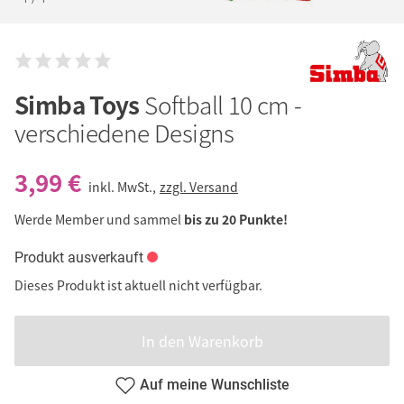
Simba Toys
Softball 10 cm -
verschiedene Designs
3,99 €
inkl. MwSt.,
zzgl. Versand
Werde Member und sammel
bis zu 20 Punkte!
Produkt ausverkauft
Dieses Produkt ist aktuell nicht verfügbar.
In den Warenkorb
Auf meine Wunschliste