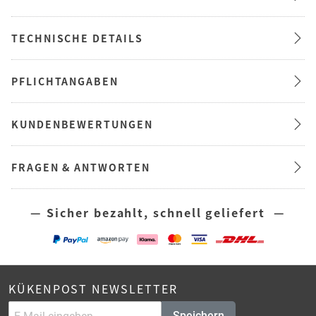
TECHNISCHE DETAILS
PFLICHTANGABEN
KUNDENBEWERTUNGEN
FRAGEN & ANTWORTEN
— Sicher bezahlt, schnell geliefert —
KÜKENPOST NEWSLETTER
Speichern