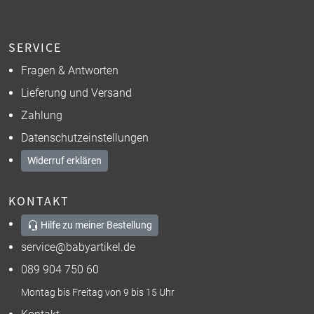
SERVICE
Fragen & Antworten
Lieferung und Versand
Zahlung
Datenschutzeinstellungen
Widerruf erklären
KONTAKT
Hilfe zu meiner Bestellung
service@babyartikel.de
089 904 750 60
Montag bis Freitag von 9 bis 15 Uhr