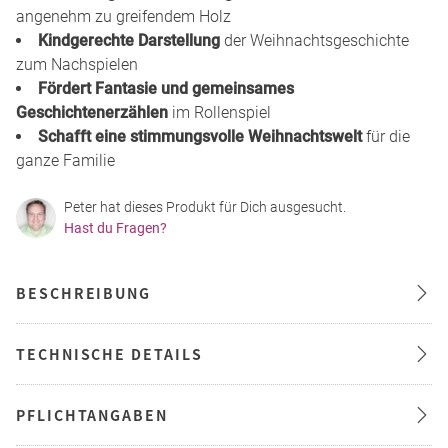
angenehm zu greifendem Holz
Kindgerechte Darstellung
der Weihnachtsgeschichte
zum Nachspielen
Fördert Fantasie und gemeinsames
Geschichtenerzählen
im Rollenspiel
Schafft eine stimmungsvolle Weihnachtswelt
für die
ganze Familie
Peter hat dieses Produkt für Dich ausgesucht.
Hast du Fragen?
BESCHREIBUNG
TECHNISCHE DETAILS
PFLICHTANGABEN