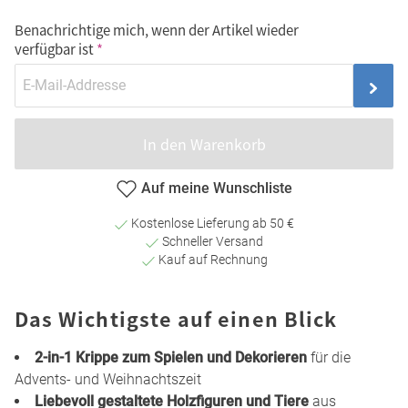
Benachrichtige mich, wenn der Artikel wieder
verfügbar ist
In den Warenkorb
Auf meine Wunschliste
Kostenlose Lieferung ab 50 €
Schneller Versand
Kauf auf Rechnung
Das Wichtigste auf einen Blick
2-in-1 Krippe zum Spielen und Dekorieren
für die
Advents- und Weihnachtszeit
Liebevoll gestaltete Holzfiguren und Tiere
aus