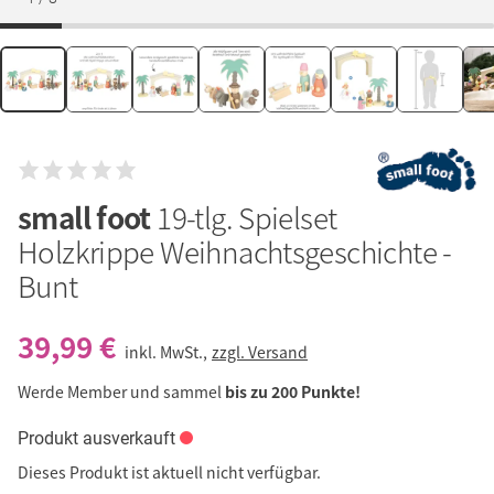
small foot
19-tlg. Spielset
Holzkrippe Weihnachtsgeschichte -
Bunt
39,99 €
inkl. MwSt.,
zzgl. Versand
Werde Member und sammel
bis zu 200 Punkte!
Produkt ausverkauft
Dieses Produkt ist aktuell nicht verfügbar.