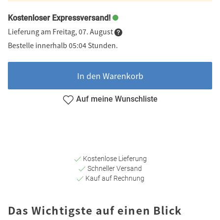
Kostenloser Expressversand!
Lieferung am Freitag, 07. August
Bestelle innerhalb 05:04 Stunden.
In den Warenkorb
Auf meine Wunschliste
Kostenlose Lieferung
Schneller Versand
Kauf auf Rechnung
Das Wichtigste auf einen Blick