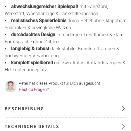
abwechslungsreicher Spielspaß
mit Fahrstuhl,
Werkstatt, Waschanlage & Tankstellenbereich
realistisches Spielerlebnis
durch Hebebühne, klappbare
Schranken & bewegliche Walzen
durchdachtes Design
in modernen Trendfarben & klarer
Formsprache ohne Zahlen
langlebig & robust
dank stabiler Kunststofframpen &
hochwertiger Verarbeitung
komplett spielbereit
mit zwei Autos, Auffahrtsrampen &
Helikopterlandeplatz
Peter hat dieses Produkt für Dich ausgesucht.
Hast du Fragen?
BESCHREIBUNG
TECHNISCHE DETAILS