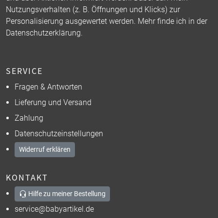
Nutzungsverhalten (z. B. Öffnungen und Klicks) zur
Personalisierung ausgewertet werden. Mehr finde ich in der
Datenschutzerklärung
.
SERVICE
Fragen & Antworten
Lieferung und Versand
Zahlung
Datenschutzeinstellungen
Widerruf erklären
KONTAKT
Hilfe zu meiner Bestellung
service@babyartikel.de